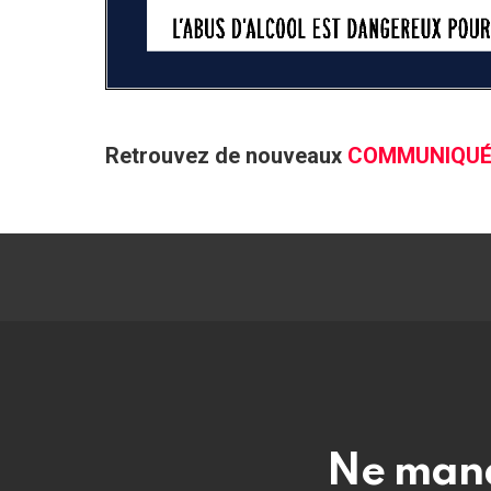
Retrouvez de nouveaux
COMMUNIQU
Ne manq