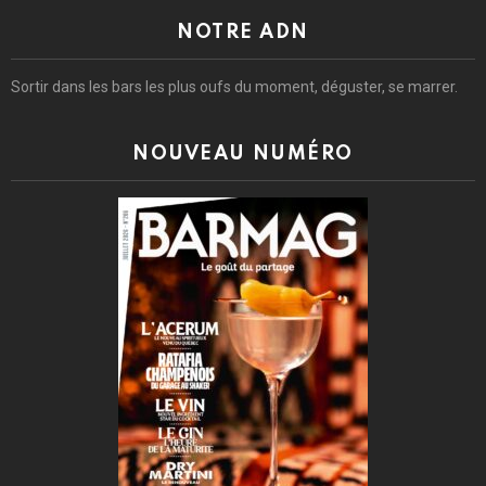
NOTRE ADN
Sortir dans les bars les plus oufs du moment, déguster, se marrer.
NOUVEAU NUMÉRO