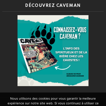
DÉCOUVREZ CAVEMAN
Nous utilisons des cookies pour vous garantir la meilleure
© 2026 BARMAG
expérience sur notre site web. Si vous continuez à utiliser ce