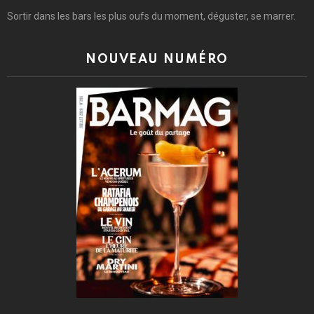
Sortir dans les bars les plus oufs du moment, déguster, se marrer.
NOUVEAU NUMÉRO