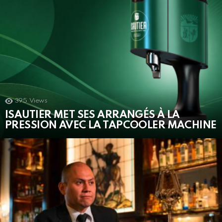
395
Views
ISAUTIER MET SES ARRANGÉS À LA
PRESSION AVEC LA TAPCOOLER MACHINE