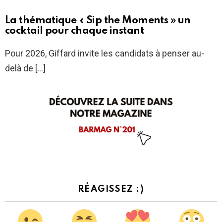
La thématique « Sip the Moments » un
cocktail pour chaque instant
Pour 2026, Giffard invite les candidats à penser au-
delà de […]
RÉAGISSEZ :)