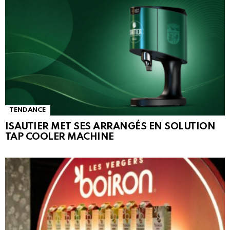
TENDANCE
ISAUTIER MET SES ARRANGÉS EN SOLUTION
TAP COOLER MACHINE