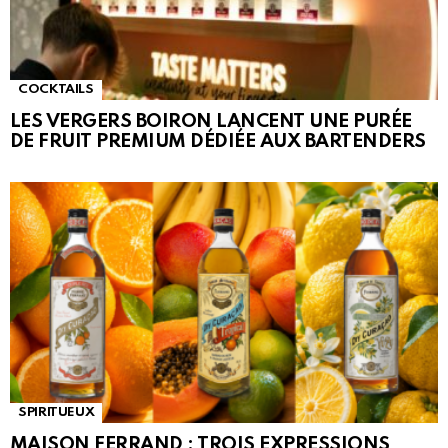
COCKTAILS
LES VERGERS BOIRON LANCENT UNE PURÉE
DE FRUIT PREMIUM DÉDIÉE AUX BARTENDERS
SPIRITUEUX
MAISON FERRAND : TROIS EXPRESSIONS