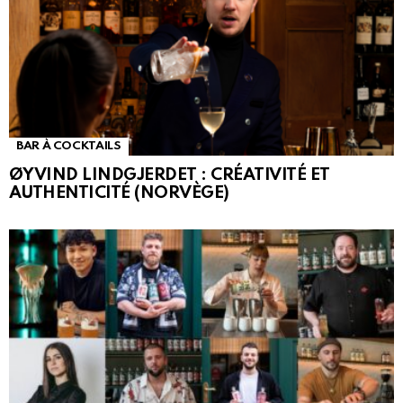
BAR À COCKTAILS
ØYVIND LINDGJERDET : CRÉATIVITÉ ET
AUTHENTICITÉ (NORVÈGE)