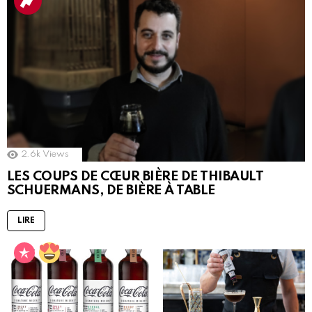
2.6k
Views
LES COUPS DE CŒUR BIÈRE DE THIBAULT
SCHUERMANS, DE BIÈRE À TABLE
LIRE