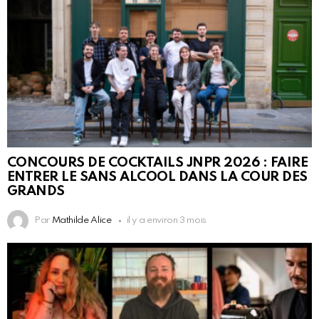
CONCOURS DE COCKTAILS JNPR 2026 : FAIRE
ENTRER LE SANS ALCOOL DANS LA COUR DES
GRANDS
Par
Mathilde Alice
il y a environ 3 mois