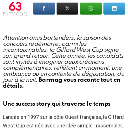
63
PARTAGE(S)
Attention amis bartenders, la saison des
concours redémarre, parmi les
incontournables, la Giffard West Cup signe
son grand retour. Cette année, les candidats
sont invités à imaginer deux créations
complémentaires, reflétant un moment, une
ambiance ou un contexte de dégustation, du
jour à la nuit.
Barmag vous raconte tout en
détails.
Une success story qui traverse le temps
Lancée en 1997 sur la côte Ouest française, la Giffard
West Cup est née avec une idée simple : rassembler,