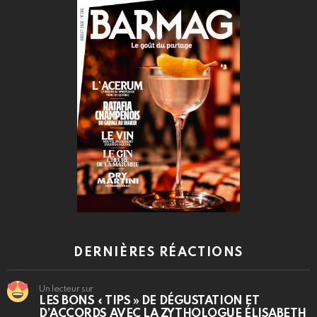
DERNIÈRES RÉACTIONS
Un lecteur sur
LES BONS « TIPS » DE DÉGUSTATION ET
D’ACCORDS AVEC LA ZYTHOLOGUE ÉLISABETH