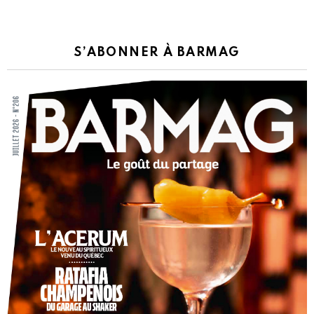
S’ABONNER À BARMAG