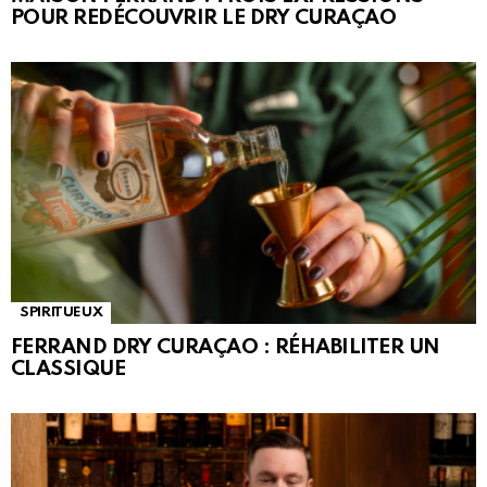
POUR REDÉCOUVRIR LE DRY CURAÇAO
SPIRITUEUX
FERRAND DRY CURAÇAO : RÉHABILITER UN
CLASSIQUE