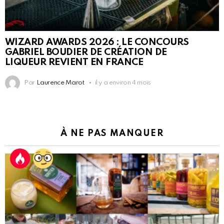
WIZARD AWARDS 2026 : LE CONCOURS
GABRIEL BOUDIER DE CRÉATION DE
LIQUEUR REVIENT EN FRANCE
Par
Laurence Marot
il y a environ 4 mois
À NE PAS MANQUER