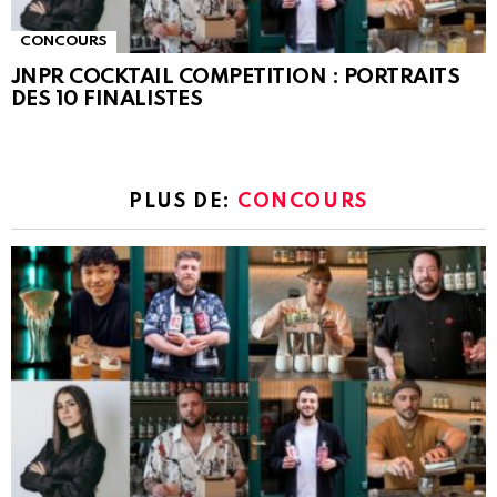
CONCOURS
JNPR COCKTAIL COMPETITION : PORTRAITS
DES 10 FINALISTES
PLUS DE:
CONCOURS