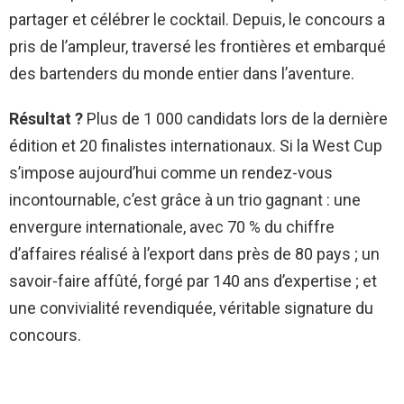
partager et célébrer le cocktail. Depuis, le concours a
pris de l’ampleur, traversé les frontières et embarqué
des bartenders du monde entier dans l’aventure.
Résultat ?
Plus de 1 000 candidats lors de la dernière
édition et 20 finalistes internationaux. Si la West Cup
s’impose aujourd’hui comme un rendez-vous
incontournable, c’est grâce à un trio gagnant : une
envergure internationale, avec 70 % du chiffre
d’affaires réalisé à l’export dans près de 80 pays ; un
savoir-faire affûté, forgé par 140 ans d’expertise ; et
une convivialité revendiquée, véritable signature du
concours.