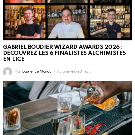
GABRIEL BOUDIER WIZARD AWARDS 2026 :
DÉCOUVREZ LES 6 FINALISTES ALCHIMISTES
EN LICE
Par
Laurence Marot
il y a environ 3 mois