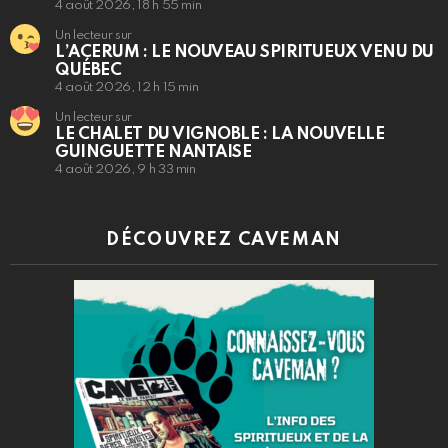
4 août 2026, 18 h 55 min
Un lecteur sur
L’ACERUM : LE NOUVEAU SPIRITUEUX VENU DU
QUÉBEC
4 août 2026, 12 h 15 min
Un lecteur sur
LE CHALET DU VIGNOBLE : LA NOUVELLE
GUINGUETTE NANTAISE
4 août 2026, 9 h 33 min
DÉCOUVREZ CAVEMAN