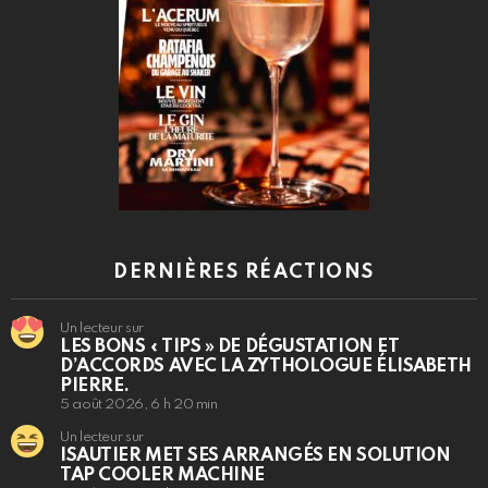
DERNIÈRES RÉACTIONS
Un lecteur sur
LES BONS « TIPS » DE DÉGUSTATION ET
D’ACCORDS AVEC LA ZYTHOLOGUE ÉLISABETH
PIERRE.
5 août 2026, 6 h 20 min
Un lecteur sur
ISAUTIER MET SES ARRANGÉS EN SOLUTION
TAP COOLER MACHINE