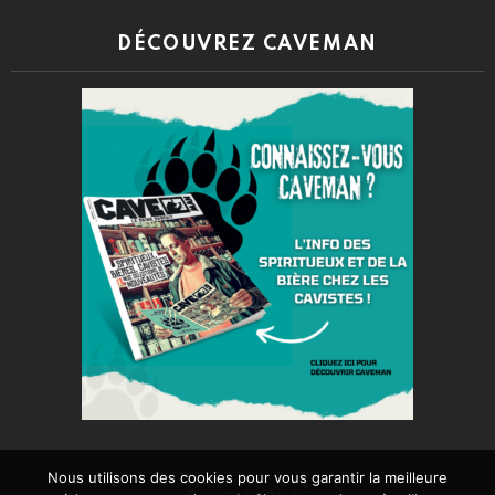
DÉCOUVREZ CAVEMAN
Nous utilisons des cookies pour vous garantir la meilleure