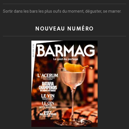
Sortir dans les bars les plus oufs du moment, déguster, se marrer.
NOUVEAU NUMÉRO