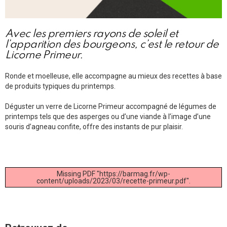
Avec les premiers rayons de soleil et
l’apparition des bourgeons, c’est le retour de
Licorne Primeur.
Ronde et moelleuse, elle accompagne au mieux des recettes à base
de produits typiques du printemps.
Déguster un verre de Licorne Primeur accompagné de légumes de
printemps tels que des asperges ou d’une viande à l’image d’une
souris d’agneau confite, offre des instants de pur plaisir.
Missing PDF "https://barmag.fr/wp-
content/uploads/2023/03/recette-primeur.pdf".