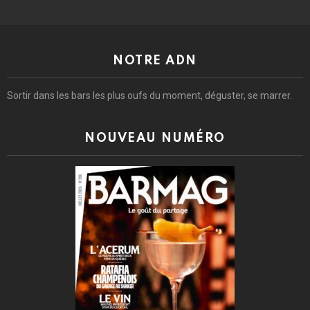
NOTRE ADN
Sortir dans les bars les plus oufs du moment, déguster, se marrer.
NOUVEAU NUMÉRO