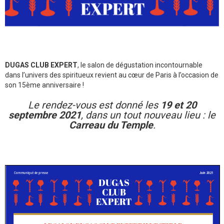
DUGAS CLUB EXPERT
, le salon de dégustation incontournable
dans l’univers des spiritueux revient au cœur de Paris à l’occasion de
son 15ème anniversaire !
Le rendez-vous est donné les
19 et 20
septembre 2021
, dans un tout nouveau lieu : le
Carreau du Temple
.