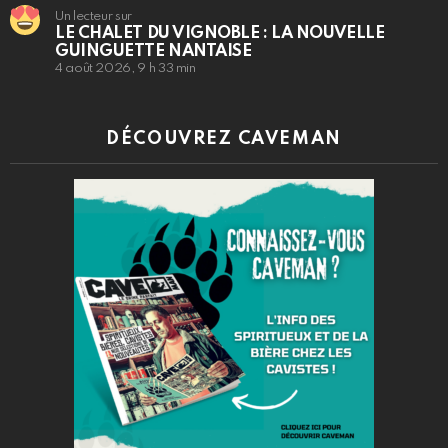
Un lecteur sur
LE CHALET DU VIGNOBLE : LA NOUVELLE
GUINGUETTE NANTAISE
4 août 2026, 9 h 33 min
DÉCOUVREZ CAVEMAN