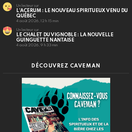
Un lecteur sur
L’ACERUM : LE NOUVEAU SPIRITUEUX VENU DU
QUÉBEC
4 août 2026, 12 h 15 min
Un lecteur sur
LE CHALET DU VIGNOBLE : LA NOUVELLE
GUINGUETTE NANTAISE
4 août 2026, 9 h 33 min
DÉCOUVREZ CAVEMAN