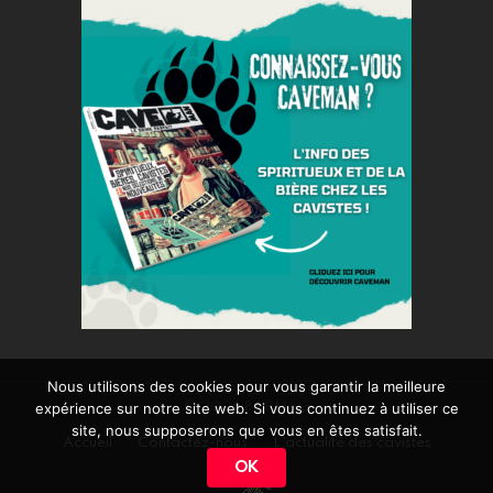
Nous utilisons des cookies pour vous garantir la meilleure
© 2026 BARMAG
expérience sur notre site web. Si vous continuez à utiliser ce
site, nous supposerons que vous en êtes satisfait.
Accueil
Contactez-nous
L’actualité des cavistes
OK