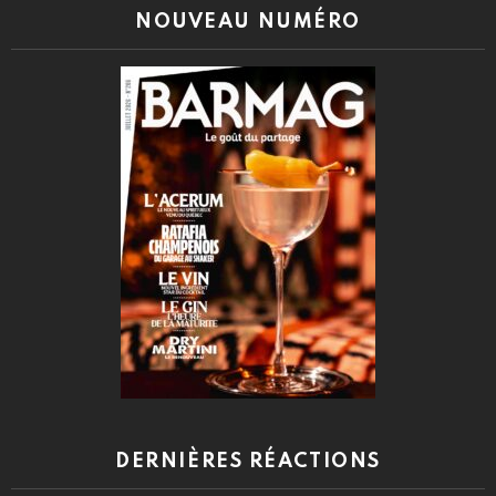
NOUVEAU NUMÉRO
DERNIÈRES RÉACTIONS