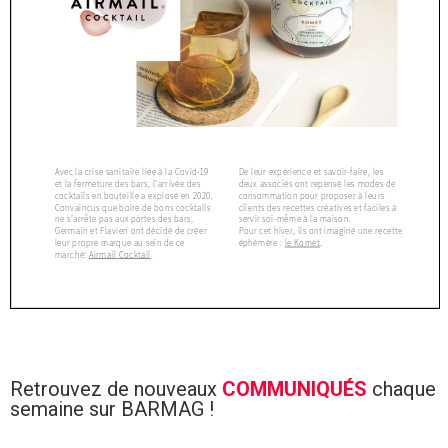
Retrouvez de nouveaux
COMMUNIQUÉS
chaque
semaine sur BARMAG !