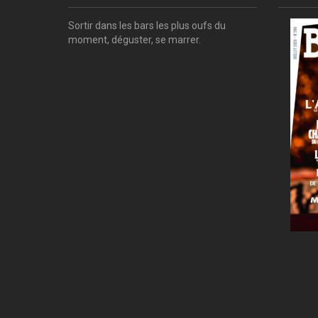
Sortir dans les bars les plus oufs du
moment, déguster, se marrer.