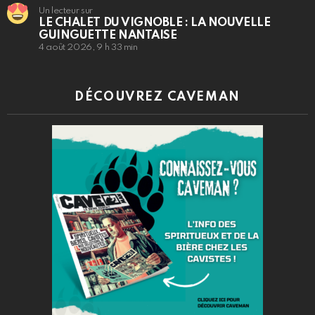
Un lecteur sur
LE CHALET DU VIGNOBLE : LA NOUVELLE
GUINGUETTE NANTAISE
4 août 2026, 9 h 33 min
DÉCOUVREZ CAVEMAN