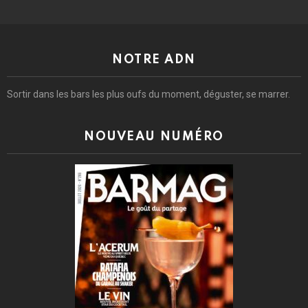
NOTRE ADN
Sortir dans les bars les plus oufs du moment, déguster, se marrer.
NOUVEAU NUMÉRO