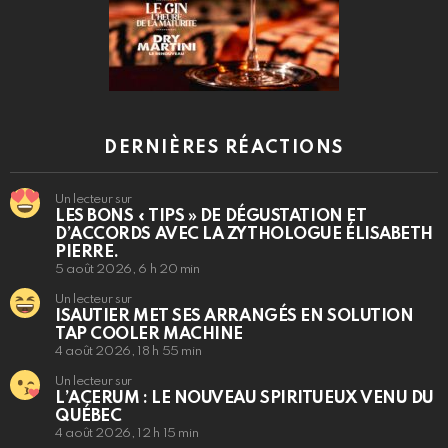
DERNIÈRES RÉACTIONS
Un lecteur sur
LES BONS « TIPS » DE DÉGUSTATION ET
D’ACCORDS AVEC LA ZYTHOLOGUE ÉLISABETH
PIERRE.
5 août 2026, 6 h 20 min
Un lecteur sur
ISAUTIER MET SES ARRANGÉS EN SOLUTION
TAP COOLER MACHINE
4 août 2026, 18 h 55 min
Un lecteur sur
L’ACERUM : LE NOUVEAU SPIRITUEUX VENU DU
QUÉBEC
4 août 2026, 12 h 15 min