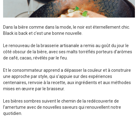
Dans la bière comme dans la mode, le noir est éternellement chic.
Black is back et c’est une bonne nouvelle.
Le renouveau de la brasserie artisanale a remis au goût du jour le
côté obscur de la bière, avec ses malts torréfiés porteurs d’arômes
de café, cacao, révélés par le feu.
Et le consommateur apprend a dépasser la couleur et à construire
une approche par style, qui s’appuie sur des expériences
centenaires, renvoie à la recette, aux ingrédients et aux méthodes
mises en œuvre par le brasseur.
Les bières sombres suivent le chemin de la redécouverte de
l’amertume avec de nouvelles saveurs qui renouvellent notre
quotidien.