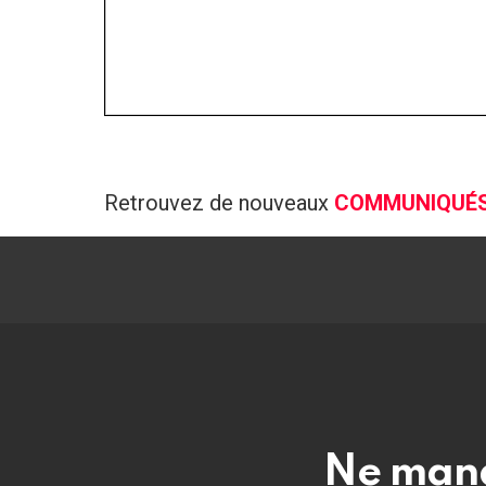
Retrouvez de nouveaux
COMMUNIQUÉ
Ne manq