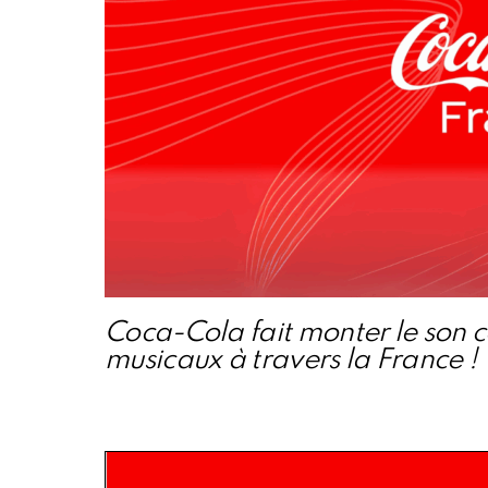
Coca-Cola fait monter le son 
musicaux à travers la France !