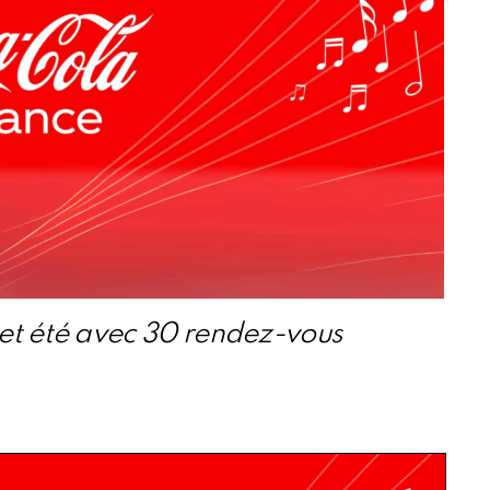
cet été avec 30 rendez-vous