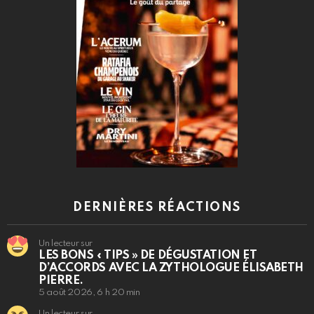
DERNIÈRES RÉACTIONS
Un lecteur sur
LES BONS « TIPS » DE DÉGUSTATION ET
D’ACCORDS AVEC LA ZYTHOLOGUE ÉLISABETH
PIERRE.
5 août 2026, 6 h 20 min
Un lecteur sur