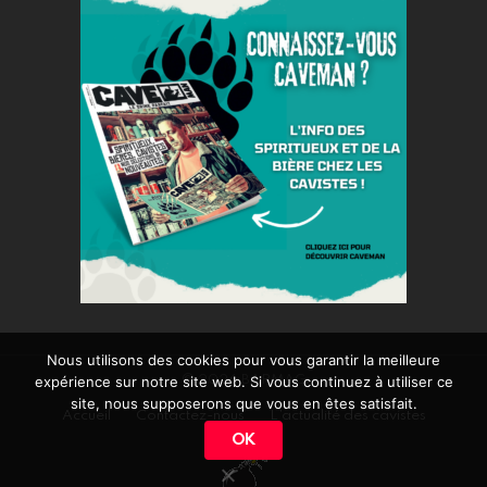
Nous utilisons des cookies pour vous garantir la meilleure
© 2026 BARMAG
expérience sur notre site web. Si vous continuez à utiliser ce
site, nous supposerons que vous en êtes satisfait.
Accueil
Contactez-nous
L’actualité des cavistes
OK