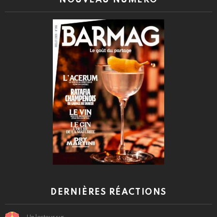
DERNIÈRES RÉACTIONS