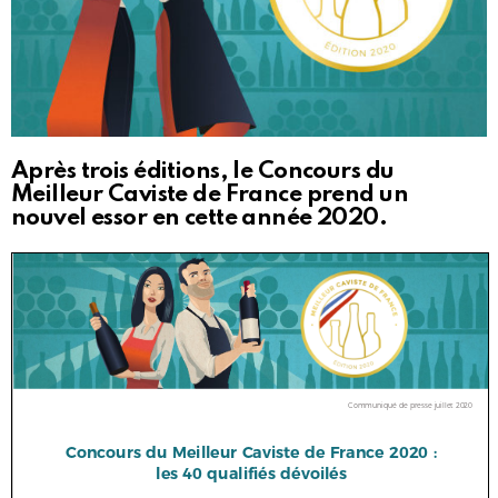
Après trois éditions, le Concours du
Meilleur Caviste de France prend un
nouvel essor en cette année 2020.