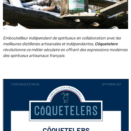
Embouteilleur indépendant de spiritueux en collaboration avec les
meilleures distilleries artisanales et indépendantes,
Côquetelers
révolutionne ce métier séculaire en offrant des expressions modernes
des spiritueux artisanaux français.