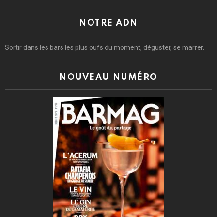
NOTRE ADN
Sortir dans les bars les plus oufs du moment, déguster, se marrer.
NOUVEAU NUMÉRO