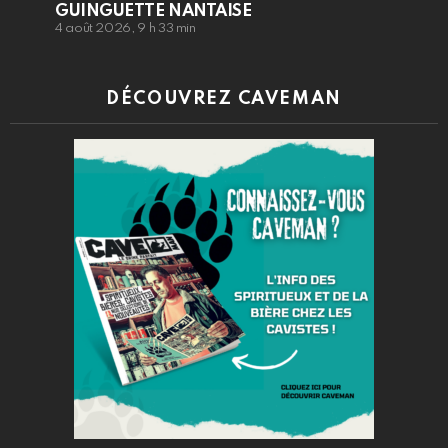
GUINGUETTE NANTAISE
4 août 2026, 9 h 33 min
DÉCOUVREZ CAVEMAN