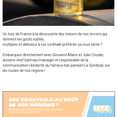
Un tour de France à la découverte des trésors de nos terroirs qui
donnent les goûts subtils,
multiples et délicieux à vos cocktails préférés ça vous tente ?
Embarquez directement avec Giovanni Allario et Julie Couder,
anciens chef barman/manager et responsable de la
communication résidents du fameux bar parisien Le Syndicat, sur
les routes de nos régions !