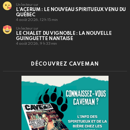
Un lecteur sur
L’ACERUM : LE NOUVEAU SPIRITUEUX VENU DU
QUÉBEC
4 août 2026, 12 h 15 min
Un lecteur sur
LE CHALET DU VIGNOBLE : LA NOUVELLE
GUINGUETTE NANTAISE
4 août 2026, 9 h 33 min
DÉCOUVREZ CAVEMAN