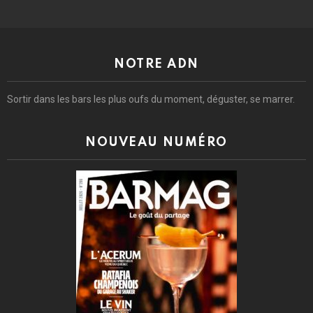
NOTRE ADN
Sortir dans les bars les plus oufs du moment, déguster, se marrer.
NOUVEAU NUMÉRO