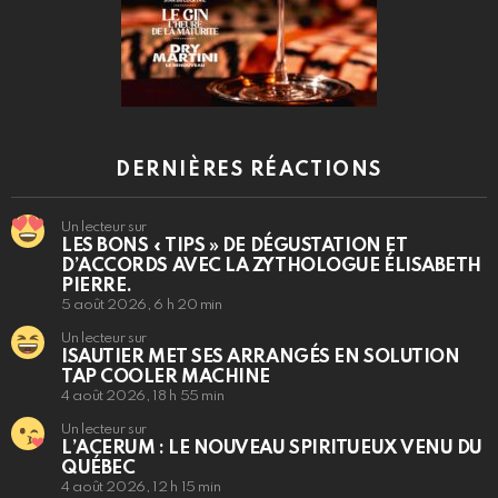
DERNIÈRES RÉACTIONS
Un lecteur sur
LES BONS « TIPS » DE DÉGUSTATION ET
D’ACCORDS AVEC LA ZYTHOLOGUE ÉLISABETH
PIERRE.
5 août 2026, 6 h 20 min
Un lecteur sur
ISAUTIER MET SES ARRANGÉS EN SOLUTION
TAP COOLER MACHINE
4 août 2026, 18 h 55 min
Un lecteur sur
L’ACERUM : LE NOUVEAU SPIRITUEUX VENU DU
QUÉBEC
4 août 2026, 12 h 15 min