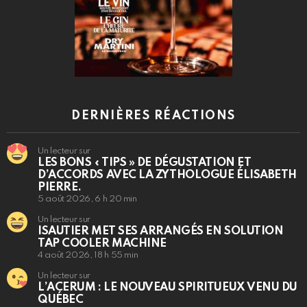
DERNIÈRES RÉACTIONS
Un lecteur sur
LES BONS « TIPS » DE DÉGUSTATION ET
D’ACCORDS AVEC LA ZYTHOLOGUE ÉLISABETH
PIERRE.
5 août 2026, 6 h 20 min
Un lecteur sur
ISAUTIER MET SES ARRANGÉS EN SOLUTION
TAP COOLER MACHINE
4 août 2026, 18 h 55 min
Un lecteur sur
L’ACERUM : LE NOUVEAU SPIRITUEUX VENU DU
QUÉBEC