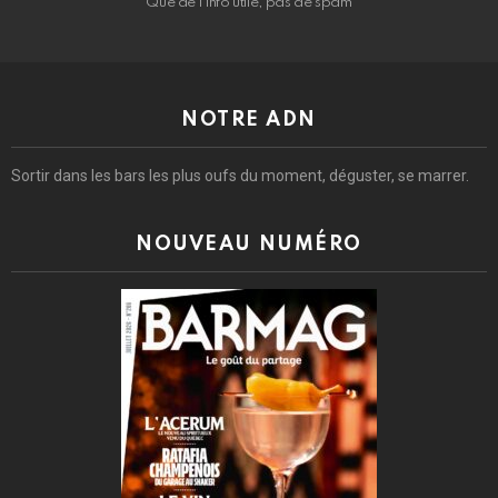
Que de l’info utile, pas de spam
NOTRE ADN
Sortir dans les bars les plus oufs du moment, déguster, se marrer.
NOUVEAU NUMÉRO