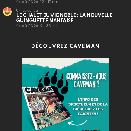
4 août 2026, 12 h 15 min
Un lecteur sur
LE CHALET DU VIGNOBLE : LA NOUVELLE
GUINGUETTE NANTAISE
4 août 2026, 9 h 33 min
DÉCOUVREZ CAVEMAN