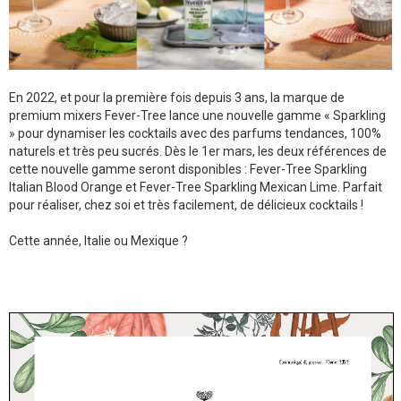
En 2022, et pour la première fois depuis 3 ans, la marque de
premium mixers Fever-Tree lance une nouvelle gamme « Sparkling
» pour dynamiser les cocktails avec des parfums tendances, 100%
naturels et très peu sucrés. Dès le 1er mars, les deux références de
cette nouvelle gamme seront disponibles : Fever-Tree Sparkling
Italian Blood Orange et Fever-Tree Sparkling Mexican Lime. Parfait
pour réaliser, chez soi et très facilement, de délicieux cocktails !
Cette année, Italie ou Mexique ?