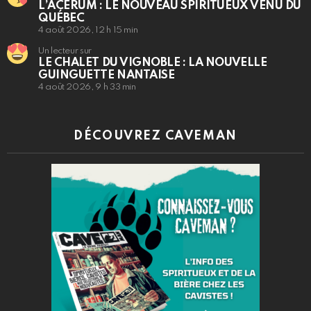
L’ACERUM : LE NOUVEAU SPIRITUEUX VENU DU
QUÉBEC
4 août 2026, 12 h 15 min
Un lecteur sur
LE CHALET DU VIGNOBLE : LA NOUVELLE
GUINGUETTE NANTAISE
4 août 2026, 9 h 33 min
DÉCOUVREZ CAVEMAN