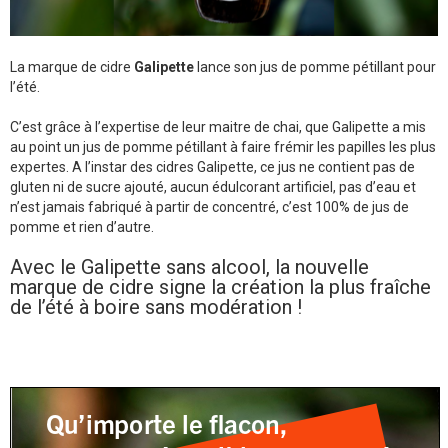
La marque de cidre
Galipette
lance son jus de pomme pétillant pour
l’été.
C’est grâce à l’expertise de leur maitre de chai, que Galipette a mis
au point un jus de pomme pétillant à faire frémir les papilles les plus
expertes. A l’instar des cidres Galipette, ce jus ne contient pas de
gluten ni de sucre ajouté, aucun édulcorant artificiel, pas d’eau et
n’est jamais fabriqué à partir de concentré, c’est 100% de jus de
pomme et rien d’autre.
Avec le Galipette sans alcool, la nouvelle
marque de cidre signe la création la plus fraîche
de l’été à boire sans modération !