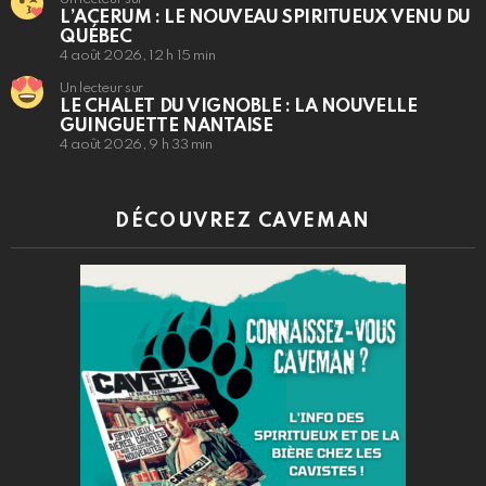
L’ACERUM : LE NOUVEAU SPIRITUEUX VENU DU
QUÉBEC
4 août 2026, 12 h 15 min
Un lecteur sur
LE CHALET DU VIGNOBLE : LA NOUVELLE
GUINGUETTE NANTAISE
4 août 2026, 9 h 33 min
DÉCOUVREZ CAVEMAN