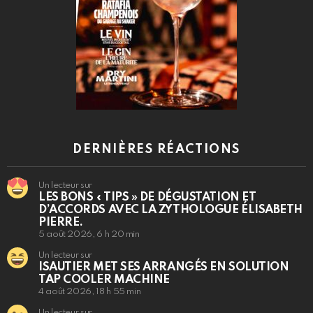
DERNIÈRES RÉACTIONS
Un lecteur sur
LES BONS « TIPS » DE DÉGUSTATION ET
D’ACCORDS AVEC LA ZYTHOLOGUE ÉLISABETH
PIERRE.
5 août 2026, 6 h 20 min
Un lecteur sur
ISAUTIER MET SES ARRANGÉS EN SOLUTION
TAP COOLER MACHINE
4 août 2026, 18 h 55 min
Un lecteur sur