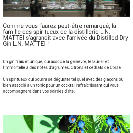
Comme vous l’aurez peut-être remarqué, la
famille des spiritueux de la distillerie L.N.
MATTEI s’agrandit avec l’arrivée du Distilled Dry
Gin L.N. MATTEI !
Un gin frais et unique, qui associe la genièvre, le laurier et
l’immortelle à des notes d’agrumes, citrons et cédrats de Corse
Un spiritueux qui pourra se déguster tel quel avec des glaçons ou
bien associé à un tonic pour un cocktail rafraîchissant qui vous
accompagnera dans vos soirées d’été.