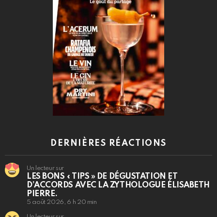
DERNIÈRES RÉACTIONS
Un lecteur sur
LES BONS « TIPS » DE DÉGUSTATION ET
D’ACCORDS AVEC LA ZYTHOLOGUE ÉLISABETH
PIERRE.
5 août 2026, 6 h 20 min
Un lecteur sur