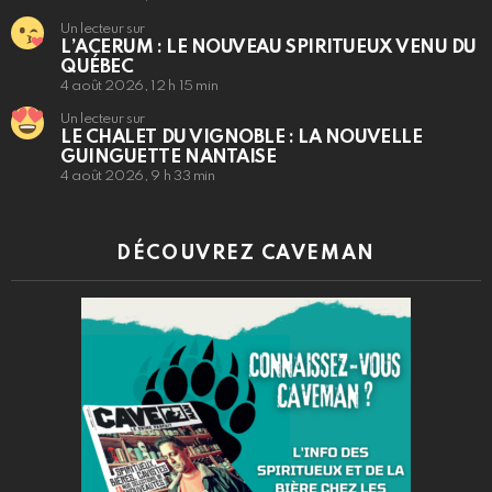
Un lecteur sur
L’ACERUM : LE NOUVEAU SPIRITUEUX VENU DU
QUÉBEC
4 août 2026, 12 h 15 min
Un lecteur sur
LE CHALET DU VIGNOBLE : LA NOUVELLE
GUINGUETTE NANTAISE
4 août 2026, 9 h 33 min
DÉCOUVREZ CAVEMAN