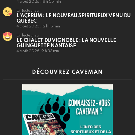
4 août 2026, 18 h 55 min
Un lecteur sur
L’ACERUM : LE NOUVEAU SPIRITUEUX VENU DU
QUÉBEC
4 août 2026, 12 h 15 min
Un lecteur sur
LE CHALET DU VIGNOBLE : LA NOUVELLE
GUINGUETTE NANTAISE
4 août 2026, 9 h 33 min
DÉCOUVREZ CAVEMAN