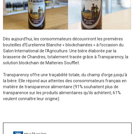
Dès aujourd’hui, les consommateurs découvriront les premières
bouteilles d’Eurelienne Blanche « blockchainées » à l’occasion du
Salon International de l’Agriculture. Une bière élaborée par la
brasserie de Chandres, totalement tracée grâce à Transparency, la
solution blockchain de Malteries Soufflet.
Transparency offre une traçabilité totale, du champ d’orge jusqu’à
la bière. Elle répond aux attentes des consommateurs français en
matière de transparence alimentaire (91% souhaitent plus de
transparence sur les produits alimentaires qu’ils achètent, 61%
veulent connaître leur origine).