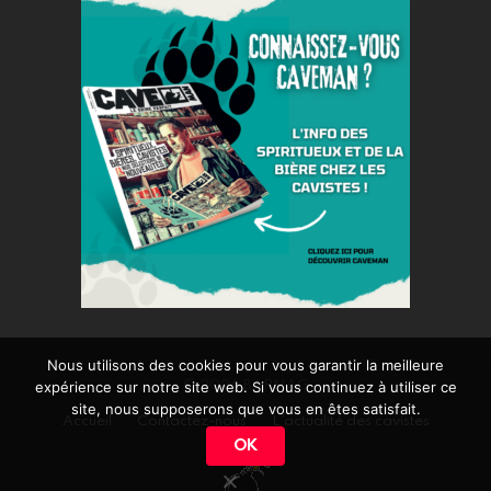
Nous utilisons des cookies pour vous garantir la meilleure
expérience sur notre site web. Si vous continuez à utiliser ce
© 2026 BARMAG
site, nous supposerons que vous en êtes satisfait.
Accueil
Contactez-nous
L’actualité des cavistes
OK