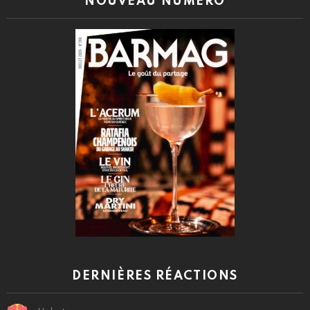
NOUVEAU NUMÉRO
DERNIÈRES RÉACTIONS