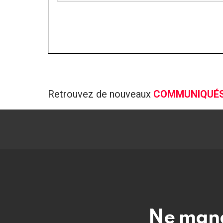
Retrouvez de nouveaux
COMMUNIQUÉ
Ne manq