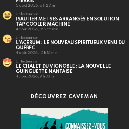
PIERRE.
5 août 2026, 6 h 20 min
Un lecteur sur
ISAUTIER MET SES ARRANGÉS EN SOLUTION
TAP COOLER MACHINE
4 août 2026, 18 h 55 min
Un lecteur sur
L’ACERUM : LE NOUVEAU SPIRITUEUX VENU DU
QUÉBEC
4 août 2026, 12 h 15 min
Un lecteur sur
LE CHALET DU VIGNOBLE : LA NOUVELLE
GUINGUETTE NANTAISE
4 août 2026, 9 h 33 min
DÉCOUVREZ CAVEMAN