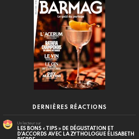
DERNIÈRES RÉACTIONS
Un lecteur sur
LES BONS « TIPS » DE DÉGUSTATION ET
D’ACCORDS AVEC LA ZYTHOLOGUE ÉLISABETH