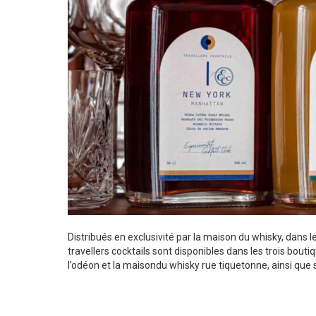
Distribués en exclusivité par la maison du whisky, dans l
travellers cocktails sont disponibles dans les trois bouti
l’odéon et la maisondu whisky rue tiquetonne, ainsi que 