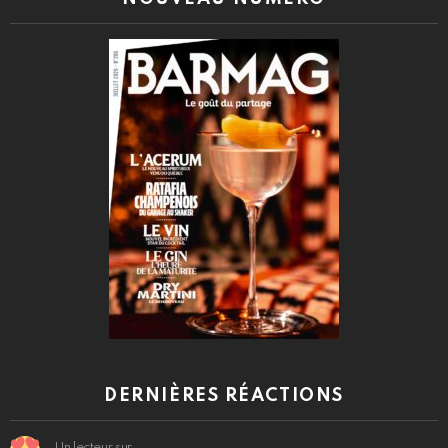
DERNIÈRES RÉACTIONS
Un lecteur sur