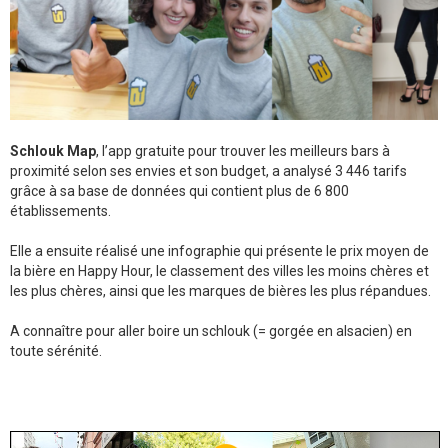
Schlouk Map
, l’app gratuite pour trouver les meilleurs bars à
proximité selon ses envies et son budget, a analysé 3 446 tarifs
grâce à sa base de données qui contient plus de 6 800
établissements.
Elle a ensuite réalisé une infographie qui présente le prix moyen de
la bière en Happy Hour, le classement des villes les moins chères et
les plus chères, ainsi que les marques de bières les plus répandues.
A connaître pour aller boire un schlouk (= gorgée en alsacien) en
toute sérénité.