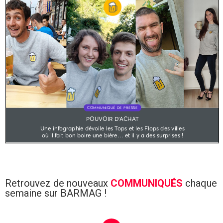
Retrouvez de nouveaux
COMMUNIQUÉS
chaque
semaine sur BARMAG !