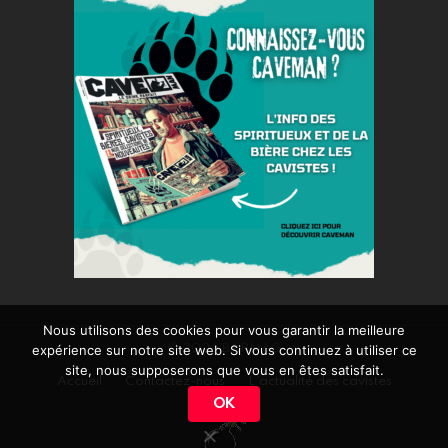
Nous utilisons des cookies pour vous garantir la meilleure
© 2026 BARMAG
expérience sur notre site web. Si vous continuez à utiliser ce
site, nous supposerons que vous en êtes satisfait.
Accueil
Contactez-nous
L’actualité des cavistes
OK