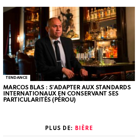
TENDANCE
MARCOS BLAS : S’ADAPTER AUX STANDARDS
INTERNATIONAUX EN CONSERVANT SES
PARTICULARITÉS (PÉROU)
PLUS DE:
BIÈRE