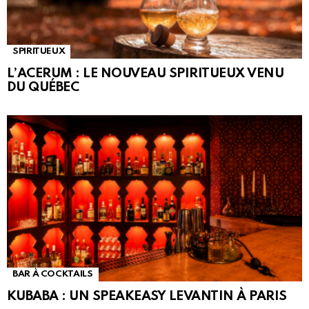
SPIRITUEUX
L’ACERUM : LE NOUVEAU SPIRITUEUX VENU
DU QUÉBEC
BAR À COCKTAILS
KUBABA : UN SPEAKEASY LEVANTIN À PARIS