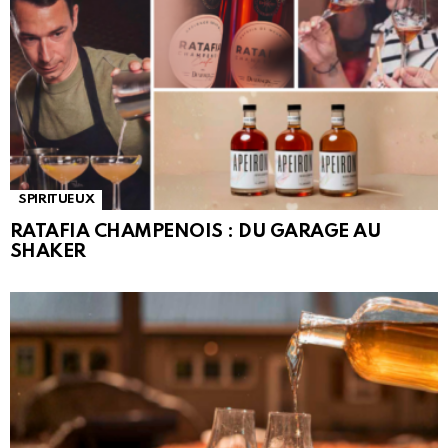
SPIRITUEUX
RATAFIA CHAMPENOIS : DU GARAGE AU
SHAKER