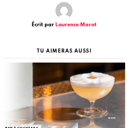
Écrit par
Laurence Marot
TU AIMERAS AUSSI