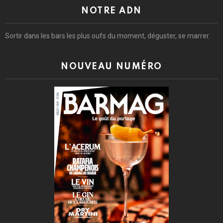
NOTRE ADN
Sortir dans les bars les plus oufs du moment, déguster, se marrer.
NOUVEAU NUMÉRO