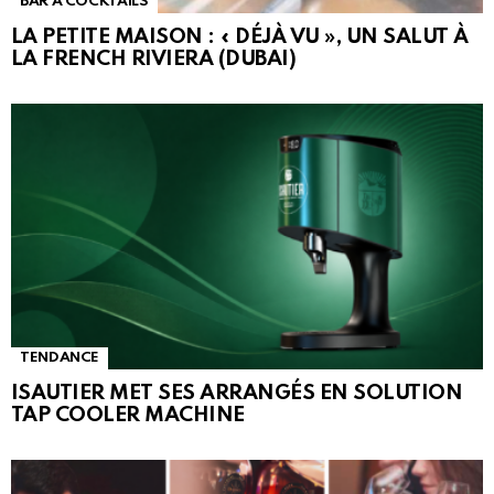
BAR À COCKTAILS
LA PETITE MAISON : « DÉJÀ VU », UN SALUT À
LA FRENCH RIVIERA (DUBAI)
TENDANCE
ISAUTIER MET SES ARRANGÉS EN SOLUTION
TAP COOLER MACHINE