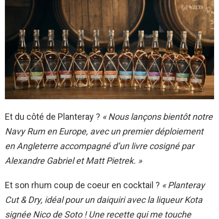
Et du côté de Planteray ?
« Nous lançons bientôt notre
Navy Rum en Europe, avec un premier déploiement
en Angleterre accompagné d’un livre cosigné par
Alexandre Gabriel et Matt Pietrek. »
Et son rhum coup de coeur en cocktail ?
« Planteray
Cut & Dry, idéal pour un daiquiri avec la liqueur Kota
signée Nico de Soto ! Une recette qui me touche