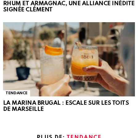
RHUM ET ARMAGNAC, UNE ALLIANCE INÉDITE
SIGNÉE CLÉMENT
TENDANCE
LA MARINA BRUGAL : ESCALE SUR LES TOITS
DE MARSEILLE
PLUS DE:
TENDANCE