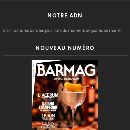
NOTRE ADN
Sortir dans les bars les plus oufs du moment, déguster, se marrer.
NOUVEAU NUMÉRO