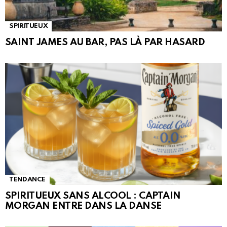
SPIRITUEUX
SAINT JAMES AU BAR, PAS LÀ PAR HASARD
TENDANCE
SPIRITUEUX SANS ALCOOL : CAPTAIN
MORGAN ENTRE DANS LA DANSE