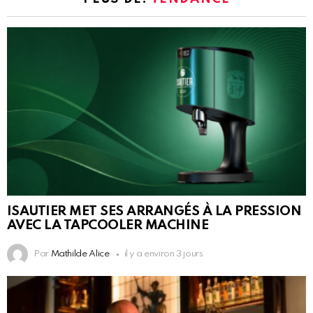
ISAUTIER MET SES ARRANGÉS À LA PRESSION
AVEC LA TAPCOOLER MACHINE
Par
Mathilde Alice
il y a environ 3 jours