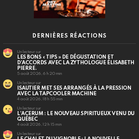
DERNIÈRES RÉACTIONS
Un lecteur sur
LES BONS « TIPS » DE DÉGUSTATION ET
D’ACCORDS AVEC LA ZYTHOLOGUE ÉLISABETH
PIERRE.
5 août 2026, 6 h 20 min
Un lecteur sur
ISAUTIER MET SES ARRANGÉS À LA PRESSION
AVEC LA TAPCOOLER MACHINE
4 août 2026, 18 h 55 min
Un lecteur sur
L’ACERUM : LE NOUVEAU SPIRITUEUX VENU DU
QUÉBEC
4 août 2026, 12 h 15 min
Un lecteur sur