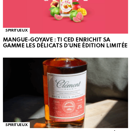
SPIRITUEUX
MANGUE-GOYAVE : TI CED ENRICHIT SA
GAMME LES DÉLICATS D’UNE ÉDITION LIMITÉE
SPIRITUEUX