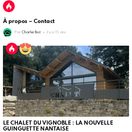
À propos – Contact
Par
Charlie Bist
il y a 15 ans
LE CHALET DU VIGNOBLE : LA NOUVELLE
GUINGUETTE NANTAISE