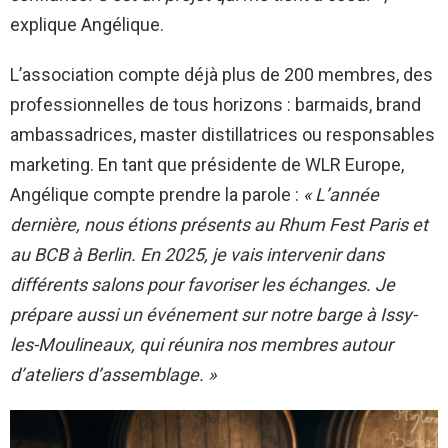
explique Angélique.
L’association compte déjà plus de 200 membres, des
professionnelles de tous horizons : barmaids, brand
ambassadrices, master distillatrices ou responsables
marketing. En tant que présidente de WLR Europe,
Angélique compte prendre la parole :
« L’année
dernière, nous étions présents au Rhum Fest Paris et
au BCB à Berlin. En 2025, je vais intervenir dans
différents salons pour favoriser les échanges. Je
prépare aussi un événement sur notre barge à Issy-
les-Moulineaux, qui réunira nos membres autour
d’ateliers d’assemblage. »