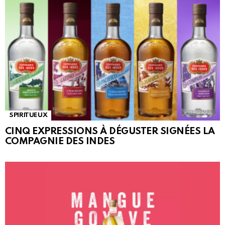
SPIRITUEUX
CINQ EXPRESSIONS À DÉGUSTER SIGNÉES LA
COMPAGNIE DES INDES