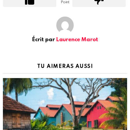
Point
Écrit par
Laurence Marot
TU AIMERAS AUSSI