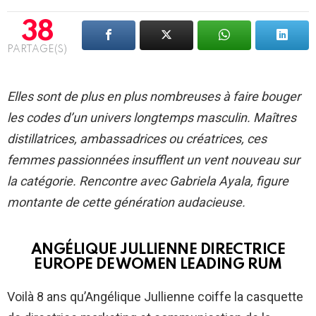
38
PARTAGE(S)
Elles sont de plus en plus nombreuses à faire bouger
les codes d’un univers longtemps masculin. Maîtres
distillatrices, ambassadrices ou créatrices, ces
femmes passionnées insufflent un vent nouveau sur
la catégorie. Rencontre avec Gabriela Ayala, figure
montante de cette génération audacieuse.
ANGÉLIQUE JULLIENNE DIRECTRICE
EUROPE DE WOMEN LEADING RUM
Voilà 8 ans qu’Angélique Jullienne coiffe la casquette