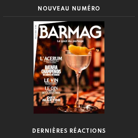
NOUVEAU NUMÉRO
DERNIÈRES RÉACTIONS