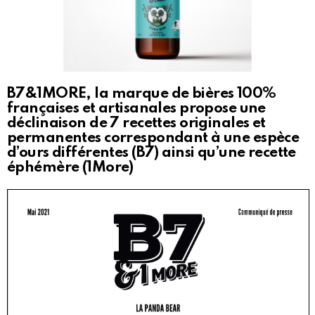
B7&1MORE, la marque de bières 100%
françaises et artisanales propose une
déclinaison de 7 recettes originales et
permanentes correspondant à une espèce
d’ours différentes (B7) ainsi qu’une recette
éphémère (1More)