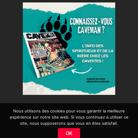
Nous utilisons des cookies pour vous garantir la meilleure
expérience sur notre site web. Si vous continuez à utiliser ce
© 2026 BARMAG
site, nous supposerons que vous en êtes satisfait.
Accueil
Contactez-nous
L’actualité des cavistes
OK