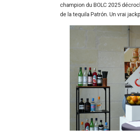
champion du BOLC 2025 décroche
de la tequila Patrón. Un vrai jackp