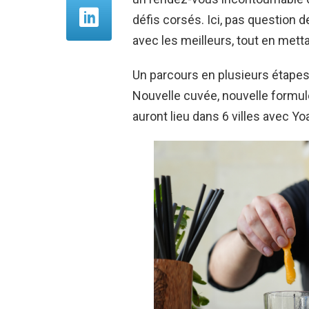
défis corsés. Ici, pas question d
avec les meilleurs, tout en metta
Un parcours en plusieurs étapes
Nouvelle cuvée, nouvelle formule
auront lieu dans 6 villes avec 