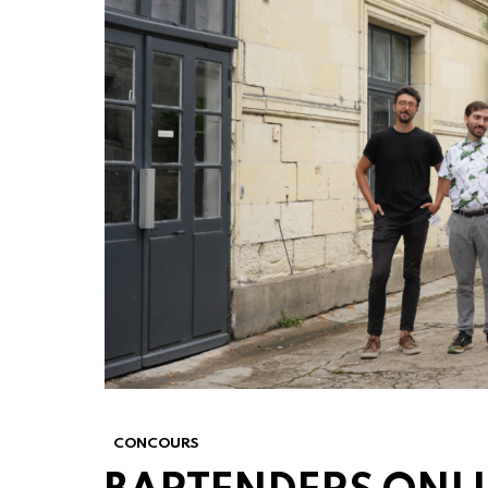
CONCOURS