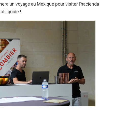
ra un voyage au Mexique pour visiter l’hacienda
ot liquide !