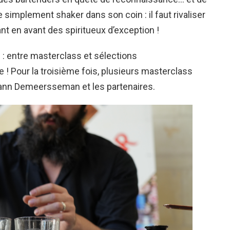
e simplement shaker dans son coin : il faut rivaliser
nt en avant des spiritueux d’exception !
 : entre masterclass et sélections
 ! Pour la troisième fois, plusieurs masterclass
Yoann Demeersseman et les partenaires.