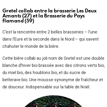
Gretel collab entre la brasserie Les Deux
Amants (27) et la Brasserie du Pays
flamand (59)
C’est la rencontre entre 2 belles brasseries – l’une
dans l’Eure et la seconde dans le Nord – qui savent
chahuter le monde de la bière.
Cette bière collab au joli nom de Gretel est une double
blanche d’hiver bio brassée avec des citrons verts bio,
du miel bio, des houblons bio, et du sucre de
betterave bio. Une mousse synonyme de fraîcheur et
de douceur. Indispensable sur la table de Noël.