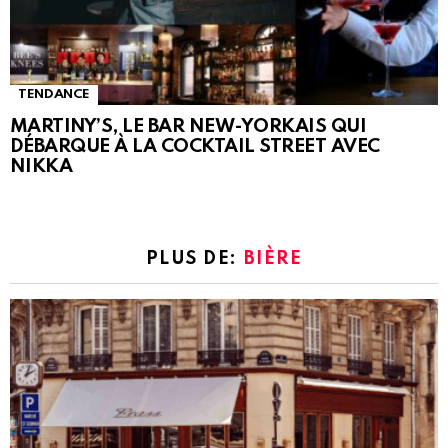
TENDANCE
MARTINY’S, LE BAR NEW-YORKAIS QUI
DÉBARQUE À LA COCKTAIL STREET AVEC
NIKKA
PLUS DE:
BIÈRE