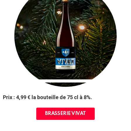
Prix : 4,99 € la bouteille de 75 cl à 8%.
BRASSERIE VIVAT