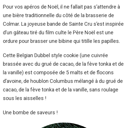
Pour vos apéros de Noël, il ne fallait pas s’attendre à
une bière traditionnelle du côté de la brasserie de
Colmar. La joyeuse bande de Sainte Cru s’est inspirée
d’un gâteau tiré du film culte le Père Noël est une
ordure pour brasser une bibine qui titille les papilles.
Cette Belgian Dubbel style cookie (une cuivrée
brassée avec du grué de cacao, de la fève tonka et de
la vanille) est composée de 5 malts et de flocons
d’avoine, de houblon Columbus mélangé à du grué de
cacao, de la fève tonka et de la vanille, sans roulage
sous les aisselles !
Une bombe de saveurs !