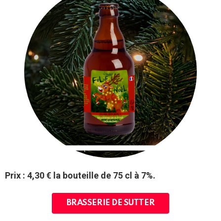
Prix : 4,30 € la bouteille de 75 cl à 7%.
BRASSERIE DE SUTTER