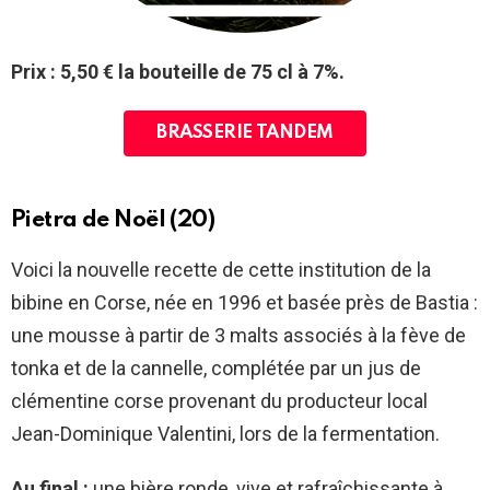
Prix : 5,50 € la bouteille de 75 cl à 7%.
BRASSERIE TANDEM
Pietra de Noël (20)
Voici la nouvelle recette de cette institution de la
bibine en Corse, née en 1996 et basée près de Bastia :
une mousse à partir de 3 malts associés à la fève de
tonka et de la cannelle, complétée par un jus de
clémentine corse provenant du producteur local
Jean-Dominique Valentini, lors de la fermentation.
Au final :
une bière ronde, vive et rafraîchissante à