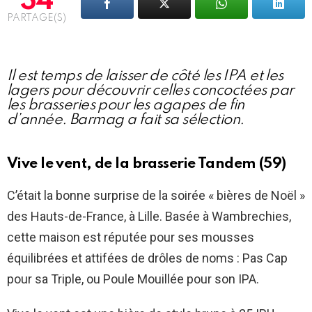
34
PARTAGE(S)
Il est temps de laisser de côté les IPA et les
lagers pour découvrir celles concoctées par
les brasseries pour les agapes de fin
d’année. Barmag a fait sa sélection.
Vive le vent, de la brasserie Tandem (59)
C’était la bonne surprise de la soirée « bières de Noël »
des Hauts-de-France, à Lille. Basée à Wambrechies,
cette maison est réputée pour ses mousses
équilibrées et attifées de drôles de noms : Pas Cap
pour sa Triple, ou Poule Mouillée pour son IPA.