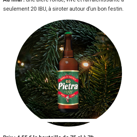
seulement 20 IBU, à siroter autour d’un bon festin.