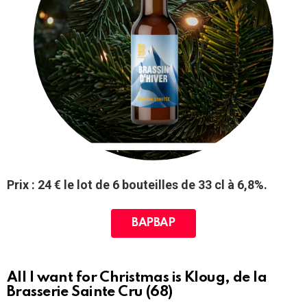
Prix : 24 € le lot de 6 bouteilles de 33 cl à 6,8%.
BAPBAP
All I want for Christmas is Kloug, de la
Brasserie Sainte Cru (68)