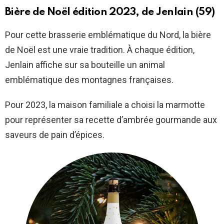
Bière de Noël édition 2023, de Jenlain (59)
Pour cette brasserie emblématique du Nord, la bière
de Noël est une vraie tradition. À chaque édition,
Jenlain affiche sur sa bouteille un animal
emblématique des montagnes françaises.
Pour 2023, la maison familiale a choisi la marmotte
pour représenter sa recette d’ambrée gourmande aux
saveurs de pain d’épices.