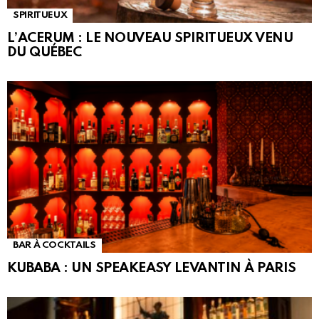
SPIRITUEUX
L’ACERUM : LE NOUVEAU SPIRITUEUX VENU
DU QUÉBEC
BAR À COCKTAILS
KUBABA : UN SPEAKEASY LEVANTIN À PARIS