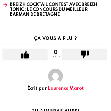
BREIZH COCKTAIL CONTEST AVEC BREIZH
TONIC : LE CONCOURS DU MEILLEUR
BARMAN DE BRETAGNE
ÇA VOUS A PLU ?
0
Points
Écrit par
Laurence Marot