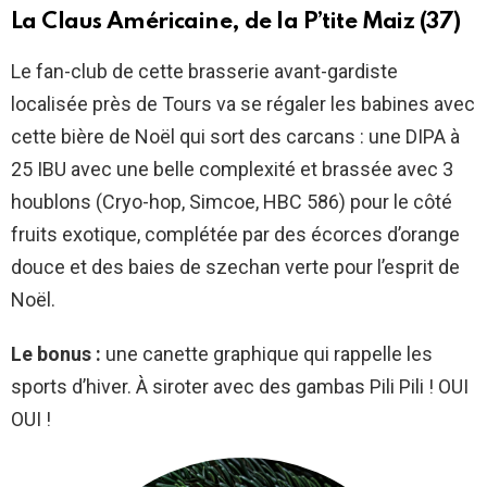
La Claus Américaine, de la P’tite Maiz (37)
Le fan-club de cette brasserie avant-gardiste
localisée près de Tours va se régaler les babines avec
cette bière de Noël qui sort des carcans : une DIPA à
25 IBU avec une belle complexité et brassée avec 3
houblons (Cryo-hop, Simcoe, HBC 586) pour le côté
fruits exotique, complétée par des écorces d’orange
douce et des baies de szechan verte pour l’esprit de
Noël.
Le bonus :
une canette graphique qui rappelle les
sports d’hiver. À siroter avec des gambas Pili Pili ! OUI
OUI !