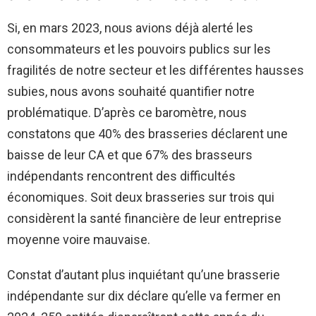
Si, en mars 2023, nous avions déjà alerté les
consommateurs et les pouvoirs publics sur les
fragilités de notre secteur et les différentes hausses
subies, nous avons souhaité quantifier notre
problématique. D’après ce baromètre, nous
constatons que 40% des brasseries déclarent une
baisse de leur CA et que 67% des brasseurs
indépendants rencontrent des difficultés
économiques. Soit deux brasseries sur trois qui
considèrent la santé financière de leur entreprise
moyenne voire mauvaise.
Constat d’autant plus inquiétant qu’une brasserie
indépendante sur dix déclare qu’elle va fermer en