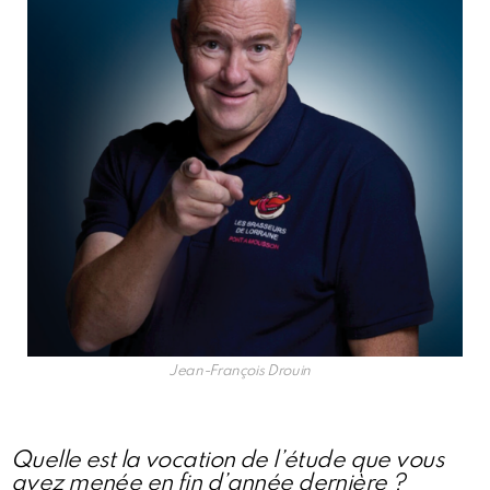
Jean-François Drouin
Quelle est la vocation de l’étude que vous
avez menée en fin d’année dernière ?