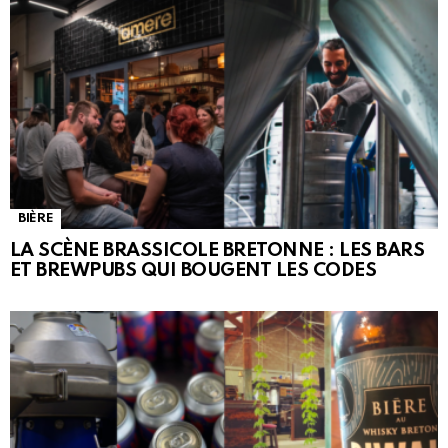
BIÈRE
LA SCÈNE BRASSICOLE BRETONNE : LES BARS
ET BREWPUBS QUI BOUGENT LES CODES