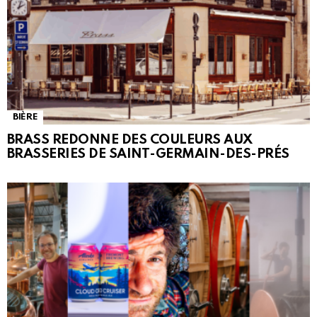
BIÈRE
BRASS REDONNE DES COULEURS AUX
BRASSERIES DE SAINT-GERMAIN-DES-PRÉS