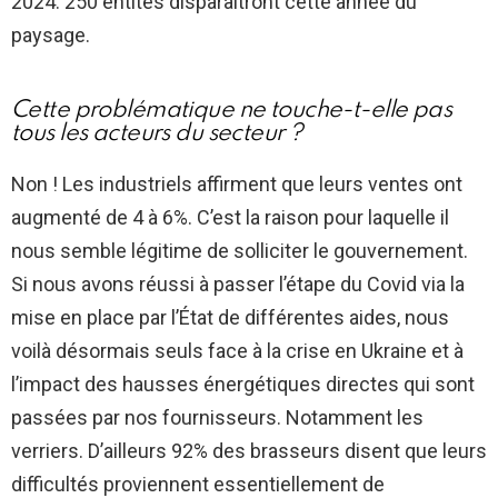
2024. 250 entités disparaîtront cette année du
paysage.
Cette problématique ne touche-t-elle pas
tous les acteurs du secteur ?
Non ! Les industriels affirment que leurs ventes ont
augmenté de 4 à 6%. C’est la raison pour laquelle il
nous semble légitime de solliciter le gouvernement.
Si nous avons réussi à passer l’étape du Covid via la
mise en place par l’État de différentes aides, nous
voilà désormais seuls face à la crise en Ukraine et à
l’impact des hausses énergétiques directes qui sont
passées par nos fournisseurs. Notamment les
verriers. D’ailleurs 92% des brasseurs disent que leurs
difficultés proviennent essentiellement de