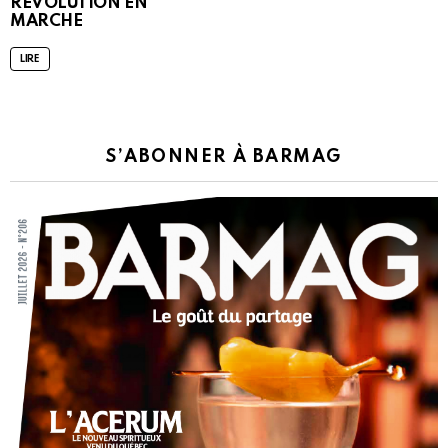
REVOLUTION EN
MARCHE
LIRE
S’ABONNER À BARMAG