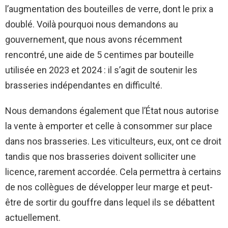
l’augmentation des bouteilles de verre, dont le prix a
doublé. Voilà pourquoi nous demandons au
gouvernement, que nous avons récemment
rencontré, une aide de 5 centimes par bouteille
utilisée en 2023 et 2024 : il s’agit de soutenir les
brasseries indépendantes en difficulté.
Nous demandons également que l’État nous autorise
la vente à emporter et celle à consommer sur place
dans nos brasseries. Les viticulteurs, eux, ont ce droit
tandis que nos brasseries doivent solliciter une
licence, rarement accordée. Cela permettra à certains
de nos collègues de développer leur marge et peut-
être de sortir du gouffre dans lequel ils se débattent
actuellement.