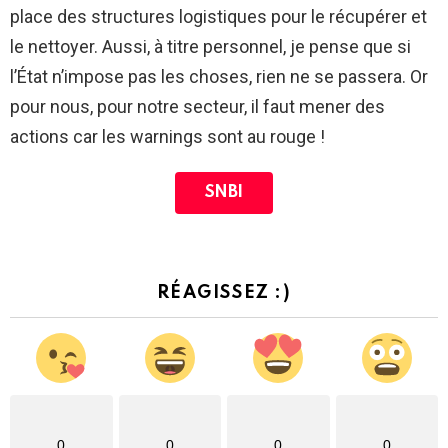
place des structures logistiques pour le récupérer et
le nettoyer. Aussi, à titre personnel, je pense que si
l’État n’impose pas les choses, rien ne se passera. Or
pour nous, pour notre secteur, il faut mener des
actions car les warnings sont au rouge !
SNBI
RÉAGISSEZ :)
0
0
0
0