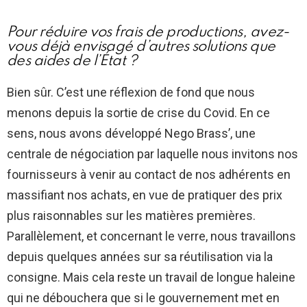
Pour réduire vos frais de productions, avez-
vous déjà envisagé d’autres solutions que
des aides de l’État ?
Bien sûr. C’est une réflexion de fond que nous
menons depuis la sortie de crise du Covid. En ce
sens, nous avons développé Nego Brass’, une
centrale de négociation par laquelle nous invitons nos
fournisseurs à venir au contact de nos adhérents en
massifiant nos achats, en vue de pratiquer des prix
plus raisonnables sur les matières premières.
Parallèlement, et concernant le verre, nous travaillons
depuis quelques années sur sa réutilisation via la
consigne. Mais cela reste un travail de longue haleine
qui ne débouchera que si le gouvernement met en