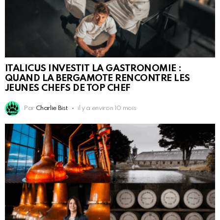
ITALICUS INVESTIT LA GASTRONOMIE :
QUAND LA BERGAMOTE RENCONTRE LES
JEUNES CHEFS DE TOP CHEF
Par
Charlie Bist
il y a environ 10 mois