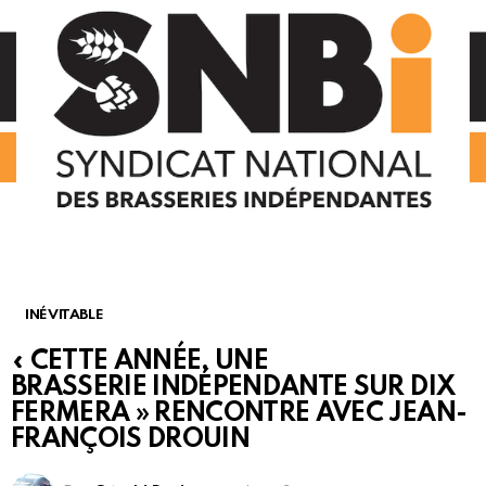
INÉVITABLE
« CETTE ANNÉE, UNE
BRASSERIE INDÉPENDANTE SUR DIX
FERMERA » RENCONTRE AVEC JEAN-
FRANÇOIS DROUIN