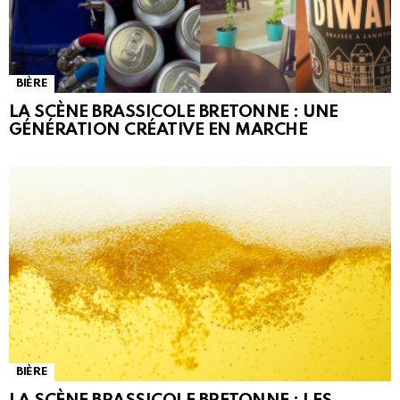
BIÈRE
LA SCÈNE BRASSICOLE BRETONNE : UNE
GÉNÉRATION CRÉATIVE EN MARCHE
BIÈRE