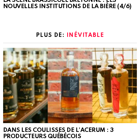
LA SCÈNE BRASSICOLE BRETONNE : LES
NOUVELLES INSTITUTIONS DE LA BIÈRE (4/6)
PLUS DE:
INÉVITABLE
DANS LES COULISSES DE L’ACERUM : 3
PRODUCTEURS QUÉBÉCOIS