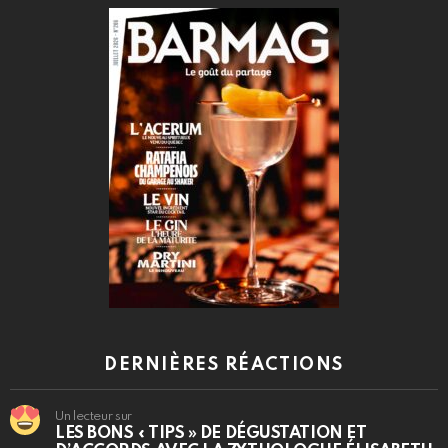
DERNIÈRES RÉACTIONS
Un lecteur sur
LES BONS « TIPS » DE DÉGUSTATION ET