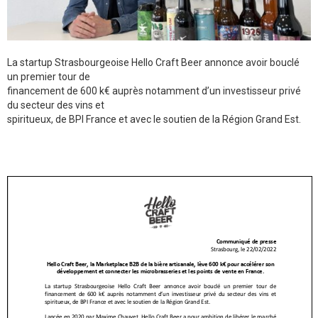
La startup Strasbourgeoise Hello Craft Beer annonce avoir bouclé
un premier tour de
financement de 600 k€ auprès notamment d’un investisseur privé
du secteur des vins et
spiritueux, de BPI France et avec le soutien de la Région Grand Est.