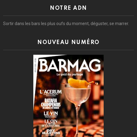
NOTRE ADN
Sortir dans les bars les plus oufs du moment, déguster, se marrer.
NOUVEAU NUMÉRO