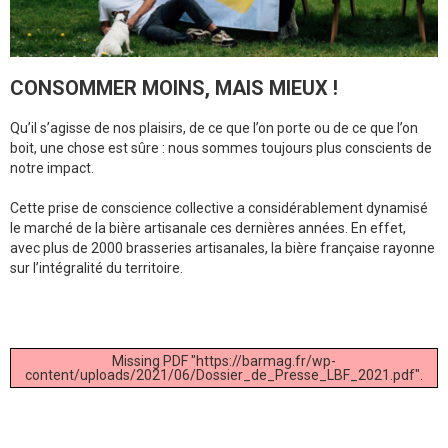
CONSOMMER MOINS, MAIS MIEUX !
Qu’il s’agisse de nos plaisirs, de ce que l’on porte ou de ce que l’on
boit, une chose est sûre : nous sommes toujours plus conscients de
notre impact.
Cette prise de conscience collective a considérablement dynamisé
le marché de la bière artisanale ces dernières années. En effet,
avec plus de 2000 brasseries artisanales, la bière française rayonne
sur l’intégralité du territoire.
Missing PDF "https://barmag.fr/wp-
content/uploads/2021/06/Dossier_de_Presse_LBF_2021.pdf".