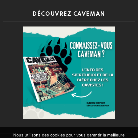
DÉCOUVREZ CAVEMAN
Nous utilisons des cookies pour vous garantir la meilleure