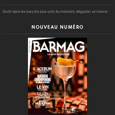
Sortir dans les bars les plus oufs du moment, déguster, se marrer.
NOUVEAU NUMÉRO