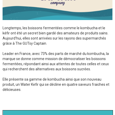
Longtemps, les boissons fermentées comme le kombucha et le
kéfir ont été un secret bien gardé des amateurs de produits sains.
Aujourd’hui, elles sont arrivées sur les rayons des supermarchés
grâce à The GUTsy Captain.
Leader en France, avec 73% des parts de marché du kombucha, la
marque se donne comme mission de démocratiser les boissons
fermentées, répondant ainsi aux attentes de toutes celles et ceux
qui recherchent des alternatives aux boissons sucrées.
Elle présente sa gamme de kombucha ainsi que son nouveau
produit, un Water Kefir qui se décline en quatre saveurs fraiches et
délicieuses.