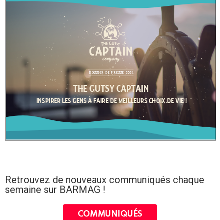
Retrouvez de nouveaux communiqués chaque
semaine sur BARMAG !
COMMUNIQUÉS