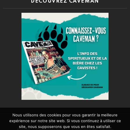
DÉCOUVREZ CAVEMAN
Nous utilisons des cookies pour vous garantir la meilleure
© 2026 BARMAG
expérience sur notre site web. Si vous continuez à utiliser ce
site, nous supposerons que vous en êtes satisfait.
Accueil
Contactez-nous
L’actualité des cavistes