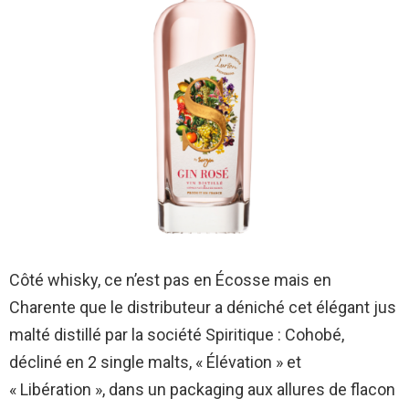
Côté whisky, ce n’est pas en Écosse mais en
Charente que le distributeur a déniché cet élégant jus
malté distillé par la société Spiritique : Cohobé,
décliné en 2 single malts, « Élévation » et
« Libération », dans un packaging aux allures de flacon