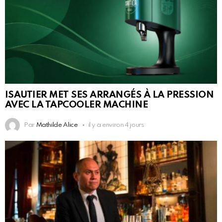
ISAUTIER MET SES ARRANGÉS À LA PRESSION
AVEC LA TAPCOOLER MACHINE
Par
Mathilde Alice
il y a environ 4 jours