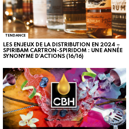
TENDANCE
LES ENJEUX DE LA DISTRIBUTION EN 2024 –
SPIRIBAM CARTRON-SPIRIDOM : UNE ANNÉE
SYNONYME D’ACTIONS (16/16)