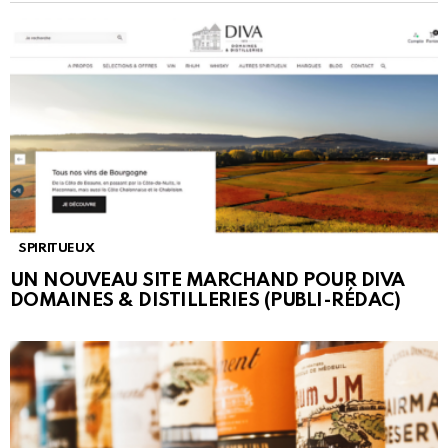
SPIRITUEUX
UN NOUVEAU SITE MARCHAND POUR DIVA
DOMAINES & DISTILLERIES (PUBLI-RÉDAC)