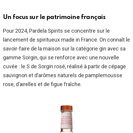
Un focus sur le patrimoine français
Pour 2024, Pardela Spirits se concentre sur le
lancement de spiritueux made in France. On connaît le
savoir-faire de la maison sur la catégorie gin avec sa
gamme Sorgin, qui se renforce avec une nouvelle
cuvée : le S de Sorgin rosé, réalisé à partir de cépage
sauvignon et d’arômes naturels de pamplemousse
rose, d’airelles et de figue fraîche.