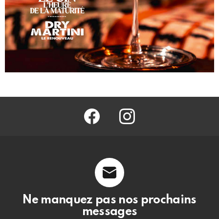
facebook
@barmag.fr
Ne manquez pas nos prochains
messages