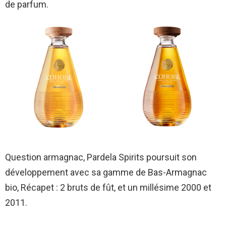
de parfum.
Question armagnac, Pardela Spirits poursuit son
développement avec sa gamme de Bas-Armagnac
bio, Récapet : 2 bruts de fût, et un millésime 2000 et
2011.