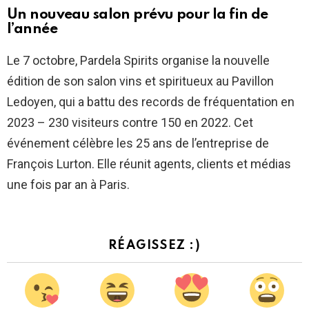
Un nouveau salon prévu pour la fin de
l’année
Le 7 octobre, Pardela Spirits organise la nouvelle
édition de son salon vins et spiritueux au Pavillon
Ledoyen, qui a battu des records de fréquentation en
2023 – 230 visiteurs contre 150 en 2022. Cet
événement célèbre les 25 ans de l’entreprise de
François Lurton. Elle réunit agents, clients et médias
une fois par an à Paris.
RÉAGISSEZ :)