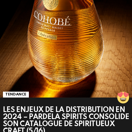
TENDANCE
LES ENJEUX DE LA DISTRIBUTION EN
2024 – PARDELA SPIRITS CONSOLIDE
SON CATALOGUE DE SPIRITUEUX
CRAFT (5/16)