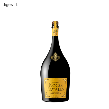
digestif.