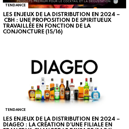
TENDANCE
LES ENJEUX DE LA DISTRIBUTION EN 2024 –
CBH : UNE PROPOSITION DE SPIRITUEUX
TRAVAILLÉE EN FONCTION DE LA
CONJONCTURE (15/16)
TENDANCE
LES ENJEUX DE LA DISTRIBUTION EN 2024 –
DIAGEO : LA CRÉATION D’UNE FILIALE EN