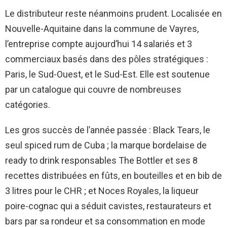
Le distributeur reste néanmoins prudent. Localisée en
Nouvelle-Aquitaine dans la commune de Vayres,
l’entreprise compte aujourd’hui 14 salariés et 3
commerciaux basés dans des pôles stratégiques :
Paris, le Sud-Ouest, et le Sud-Est. Elle est soutenue
par un catalogue qui couvre de nombreuses
catégories.
Les gros succès de l’année passée : Black Tears, le
seul spiced rum de Cuba ; la marque bordelaise de
ready to drink responsables The Bottler et ses 8
recettes distribuées en fûts, en bouteilles et en bib de
3 litres pour le CHR ; et Noces Royales, la liqueur
poire-cognac qui a séduit cavistes, restaurateurs et
bars par sa rondeur et sa consommation en mode