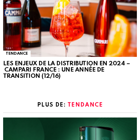
TENDANCE
LES ENJEUX DE LA DISTRIBUTION EN 2024 –
CAMPARI FRANCE : UNE ANNÉE DE
TRANSITION (12/16)
PLUS DE:
TENDANCE