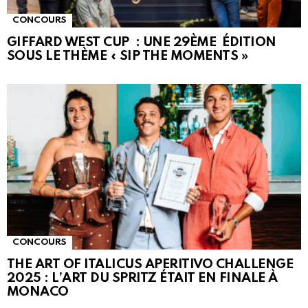
CONCOURS
GIFFARD WEST CUP : UNE 29ÈME ÉDITION
SOUS LE THÈME « SIP THE MOMENTS »
CONCOURS
THE ART OF ITALICUS APERITIVO CHALLENGE
2025 : L’ART DU SPRITZ ÉTAIT EN FINALE À
MONACO