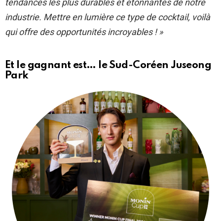
tendances les plus durables et étonnantes de notre
industrie. Mettre en lumière ce type de cocktail, voilà
qui offre des opportunités incroyables ! »
Et le gagnant est… le Sud-Coréen Juseong
Park