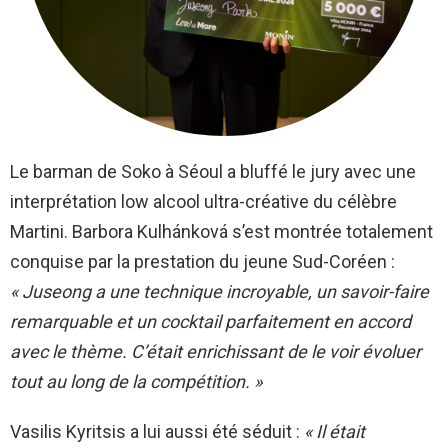
Le barman de Soko à Séoul a bluffé le jury avec une
interprétation low alcool ultra-créative du célèbre
Martini. Barbora Kulhánková s’est montrée totalement
conquise par la prestation du jeune Sud-Coréen :
« Juseong a une technique incroyable, un savoir-faire
remarquable et un cocktail parfaitement en accord
avec le thème. C’était enrichissant de le voir évoluer
tout au long de la compétition. »
Vasilis Kyritsis a lui aussi été séduit :
« Il était