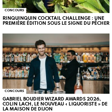
CONCOURS
RINQUINQUIN COCKTAIL CHALLENGE : UNE
PREMIÈRE ÉDITION SOUS LE SIGNE DU PÊCHER
CONCOURS
GABRIEL BOUDIER WIZARD AWARDS 2026,
COLIN LACH, LE NOUVEAU « LIQUORISTE » DE
LA MAISON DE DIJON