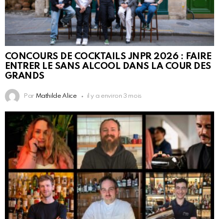
CONCOURS DE COCKTAILS JNPR 2026 : FAIRE
ENTRER LE SANS ALCOOL DANS LA COUR DES
GRANDS
Par
Mathilde Alice
il y a environ 3 mois