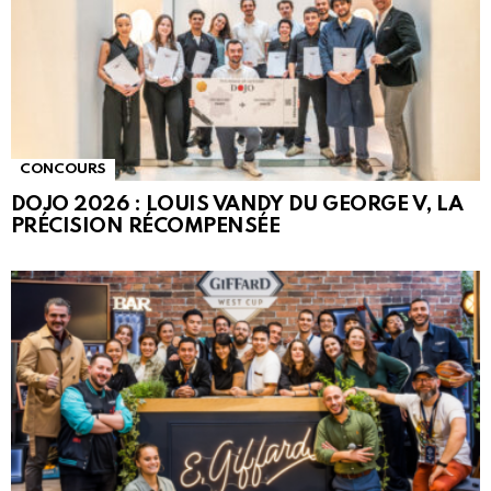
CONCOURS
DOJO 2026 : LOUIS VANDY DU GEORGE V, LA
PRÉCISION RÉCOMPENSÉE