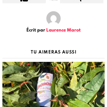
Écrit par
Laurence Marot
TU AIMERAS AUSSI