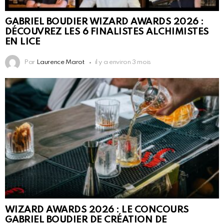
GABRIEL BOUDIER WIZARD AWARDS 2026 :
DÉCOUVREZ LES 6 FINALISTES ALCHIMISTES
EN LICE
Par
Laurence Marot
il y a environ 3 mois
WIZARD AWARDS 2026 : LE CONCOURS
GABRIEL BOUDIER DE CRÉATION DE