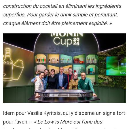
construction du cocktail en éliminant les ingrédients
superflus. Pour garder le drink simple et percutant,
chaque élément doit être pleinement exploité. »
Idem pour Vasilis Kyritsis, qui y discerne un signe fort
pour l’avenir :
« Le Low is More est l’une des