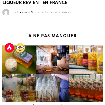
LIQUEUR REVIENT EN FRANCE
Par
Laurence Marot
il y a environ 4 mois
À NE PAS MANQUER