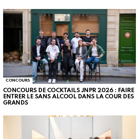
CONCOURS
CONCOURS DE COCKTAILS JNPR 2026 : FAIRE
ENTRER LE SANS ALCOOL DANS LA COUR DES
GRANDS