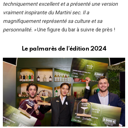
techniquement excellent et a présenté une version
vraiment inspirante du Martini sec. Il a
magnifiquement représenté sa culture et sa
personnalité. »
Une figure du bar à suivre de près !
Le palmarès de l’édition 2024