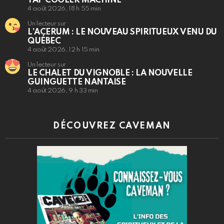
TAP COOLER MACHINE
4 août 2026, 18 h 55 min
Un lecteur sur
L’ACERUM : LE NOUVEAU SPIRITUEUX VENU DU
QUÉBEC
4 août 2026, 12 h 15 min
Un lecteur sur
LE CHALET DU VIGNOBLE : LA NOUVELLE
GUINGUETTE NANTAISE
4 août 2026, 9 h 33 min
DÉCOUVREZ CAVEMAN