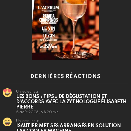
DERNIÈRES RÉACTIONS
Un lecteur sur
LES BONS « TIPS » DE DÉGUSTATION ET
D’ACCORDS AVEC LA ZYTHOLOGUE ÉLISABETH
PIERRE.
5 août 2026, 6 h 20 min
Un lecteur sur
ISAUTIER MET SES ARRANGÉS EN SOLUTION