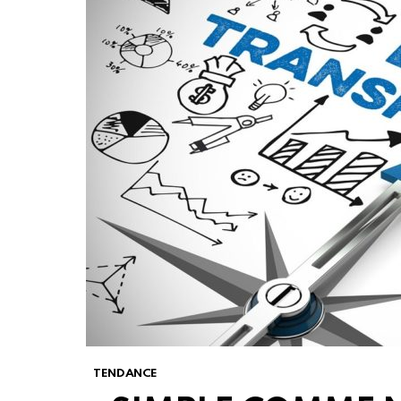
TENDANCE