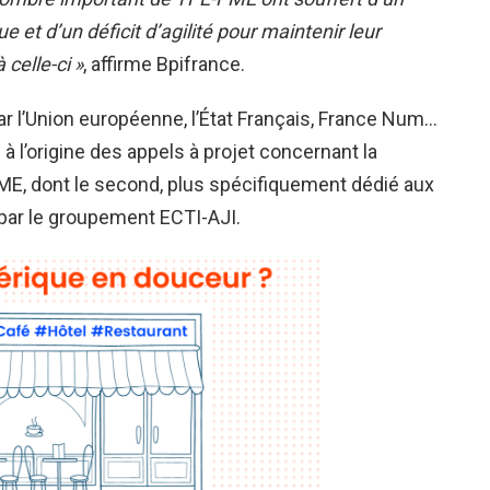
et d’un déficit d’agilité pour maintenir leur
 celle-ci
»
, affirme Bpifrance.
r l’Union européenne, l’État Français, France Num…
à l’origine des appels à projet concernant la
ME, dont le second, plus spécifiquement dédié aux
par le groupement ECTI-AJI.