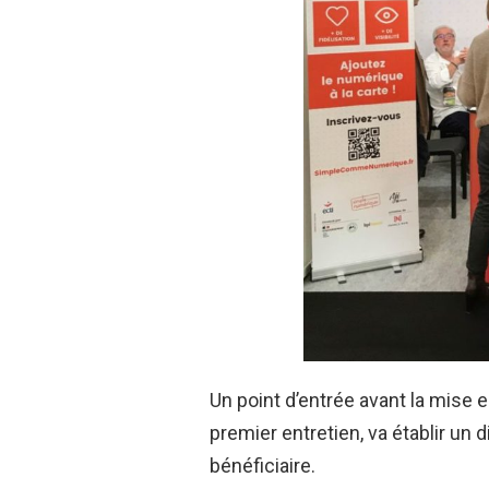
Un point d’entrée avant la mise e
premier entretien, va établir un d
bénéficiaire.