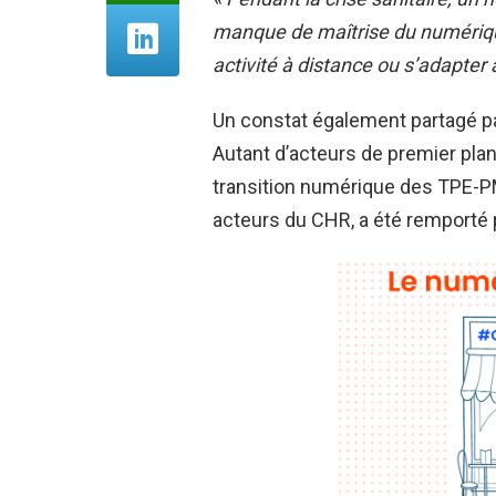
manque de maîtrise du numérique 
activité à distance ou s’adapter à
Un constat également partagé pa
Autant d’acteurs de premier plan 
transition numérique des TPE-P
acteurs du CHR, a été remporté 