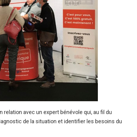
n relation avec un expert bénévole qui, au fil du
iagnostic de la situation et identifier les besoins du