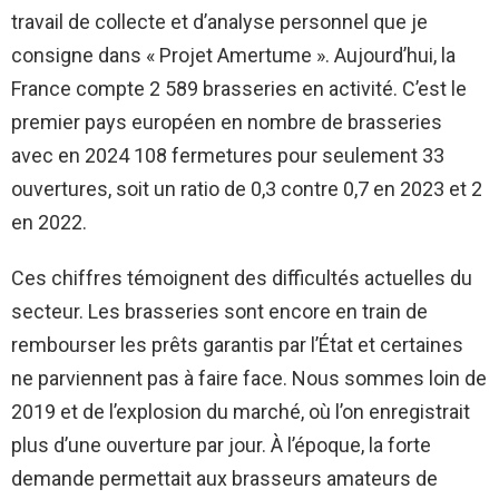
travail de collecte et d’analyse personnel que je
consigne dans « Projet Amertume ». Aujourd’hui, la
France compte 2 589 brasseries en activité. C’est le
premier pays européen en nombre de brasseries
avec en 2024 108 fermetures pour seulement 33
ouvertures, soit un ratio de 0,3 contre 0,7 en 2023 et 2
en 2022.
Ces chiffres témoignent des difficultés actuelles du
secteur. Les brasseries sont encore en train de
rembourser les prêts garantis par l’État et certaines
ne parviennent pas à faire face. Nous sommes loin de
2019 et de l’explosion du marché, où l’on enregistrait
plus d’une ouverture par jour. À l’époque, la forte
demande permettait aux brasseurs amateurs de