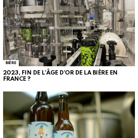
BIÈRE
2023, FIN DE L’ÂGE D’OR DE LA BIÈRE EN
FRANCE ?