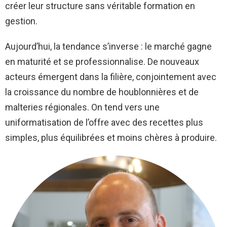
créer leur structure sans véritable formation en
gestion.
Aujourd’hui, la tendance s’inverse : le marché gagne
en maturité et se professionnalise. De nouveaux
acteurs émergent dans la filière, conjointement avec
la croissance du nombre de houblonnières et de
malteries régionales. On tend vers une
uniformatisation de l’offre avec des recettes plus
simples, plus équilibrées et moins chères à produire.