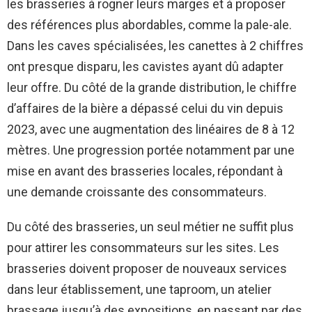
les brasseries à rogner leurs marges et à proposer
des références plus abordables, comme la pale-ale.
Dans les caves spécialisées, les canettes à 2 chiffres
ont presque disparu, les cavistes ayant dû adapter
leur offre. Du côté de la grande distribution, le chiffre
d’affaires de la bière a dépassé celui du vin depuis
2023, avec une augmentation des linéaires de 8 à 12
mètres. Une progression portée notamment par une
mise en avant des brasseries locales, répondant à
une demande croissante des consommateurs.
Du côté des brasseries, un seul métier ne suffit plus
pour attirer les consommateurs sur les sites. Les
brasseries doivent proposer de nouveaux services
dans leur établissement, une taproom, un atelier
brassage jusqu’à des expositions, en passant par des