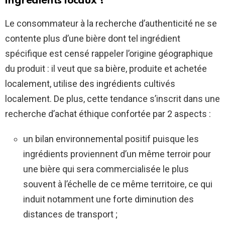
ingrédients locaux ?
Le consommateur à la recherche d’authenticité ne se
contente plus d’une bière dont tel ingrédient
spécifique est censé rappeler l’origine géographique
du produit : il veut que sa bière, produite et achetée
localement, utilise des ingrédients cultivés
localement. De plus, cette tendance s’inscrit dans une
recherche d’achat éthique confortée par 2 aspects :
un bilan environnemental positif puisque les
ingrédients proviennent d’un même terroir pour
une bière qui sera commercialisée le plus
souvent à l’échelle de ce même territoire, ce qui
induit notamment une forte diminution des
distances de transport ;