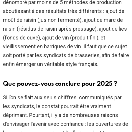
dénombré par moins de 5 méthodes de production
aboutissant à des résultats très différents : ajout de
moût de raisin (jus non fermenté), ajout de marc de
raisin (résidus de raisin après pressage), ajout de lies
(fonds de cuve), ajout de vin (produit fini), et
vieillissement en barriques de vin. Il faut que ce sujet
soit porté par les syndicats de brasseries, afin de faire
enfin émerger un véritable style français.
Que pouvez-vous conclure pour 2025 ?
Si l’on se fiait aux seuls chiffres communiqués par
les syndicats, le constat pourrait être vraiment
déprimant. Pourtant, il y a de nombreuses raisons
d’envisager l’avenir avec confiance : les ouvertures de