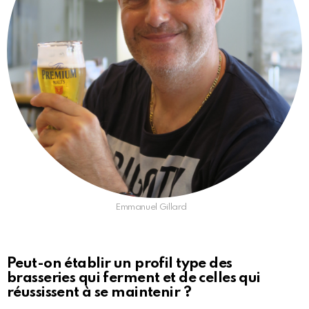
Emmanuel Gillard
Peut-on établir un profil type des
brasseries qui ferment et de celles qui
réussissent à se maintenir ?