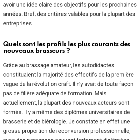
avoir une idée claire des objectifs pour les prochaines
années. Bref, des critères valables pour la plupart des
entreprises…
Quels sont les profils les plus courants des
nouveaux brasseurs ?
Grâce au brassage amateur, les autodidactes
constituaient la majorité des effectifs de la première
vague de la révolution craft. Il n’y avait de toute façon
pas de filière adéquate de formation. Mais
actuellement, la plupart des nouveaux acteurs sont
formés. Il y a même des diplômes universitaires de
brasserie et de biérologie. Je constate en effet une
grosse proportion de reconversion professionnelle,