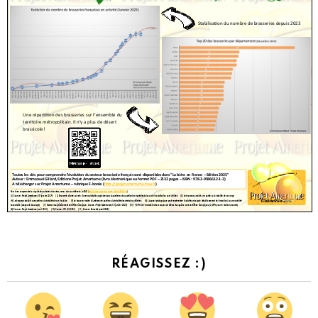
RÉAGISSEZ :)