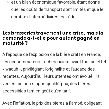
et un bilan économique favorable, étant donné
que les coûts de transport sont limités et que le
nombre d’intermédiaires est réduit.
Les brasseries traversent une crise, mais la
demande a-t-elle pour autant gagné en
maturité ?
À l’époque de l’explosion de la bière craft en France,
les consommateurs recherchaient avant tout un effet
« waouh », privilégiant l’originalité et l’audace des
recettes. Aujourd’hui, leurs attentes ont évolué : ils
veulent un bon rapport qualité-prix, des bières
accessibles tant en goût qu’en tarif.
Avec l’inflation, le prix des bières a flambé, obligeant