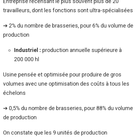
Entreprise recensant le plus souvent plus de 20
travailleurs, dont les fonctions sont ultra-spécialisées
➔ 2% du nombre de brasseries, pour 6% du volume de
production
Industriel
:
production annuelle supérieure à
200 000 hl
Usine pensée et optimisée pour produire de gros
volumes avec une optimisation des coûts à tous les
échelons
➔ 0,5% du nombre de brasseries, pour 88% du volume
de production
On constate que les 9 unités de production