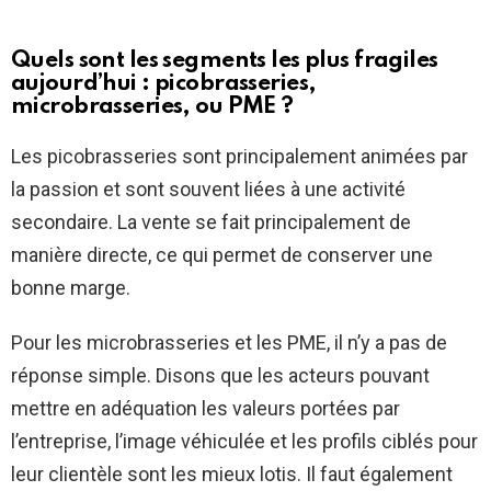
Quels sont les segments les plus fragiles
aujourd’hui : picobrasseries,
microbrasseries, ou PME ?
Les picobrasseries sont principalement animées par
la passion et sont souvent liées à une activité
secondaire. La vente se fait principalement de
manière directe, ce qui permet de conserver une
bonne marge.
Pour les microbrasseries et les PME, il n’y a pas de
réponse simple. Disons que les acteurs pouvant
mettre en adéquation les valeurs portées par
l’entreprise, l’image véhiculée et les profils ciblés pour
leur clientèle sont les mieux lotis. Il faut également