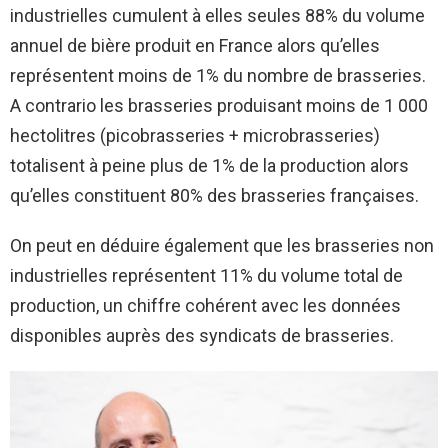
industrielles cumulent à elles seules 88% du volume
annuel de bière produit en France alors qu’elles
représentent moins de 1% du nombre de brasseries.
A contrario les brasseries produisant moins de 1 000
hectolitres (picobrasseries + microbrasseries)
totalisent à peine plus de 1% de la production alors
qu’elles constituent 80% des brasseries françaises.
On peut en déduire également que les brasseries non
industrielles représentent 11% du volume total de
production, un chiffre cohérent avec les données
disponibles auprès des syndicats de brasseries.