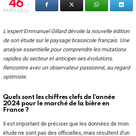
46
PARTAGE(S)
L’expert Emmanuel Gillard dévoile la nouvelle édition
de son étude sur le paysage brassicole français. Une
analyse essentielle pour comprendre les mutations
rapides du secteur et anticiper ses évolutions.
Rencontre avec un observateur passionné, au regard
optimiste.
Quels sont les chiffres clefs de l’année
2024 pour le marché de la bière en
France ?
Il est important de préciser que les données de mon
étude ne sont pas des officielles, mais résultent d’un