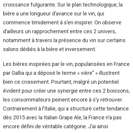
croissance fulgurante. Sur le plan technologique, la
bière a une longueur d’avance sur le vin, qui
commence timidement à s’en inspirer. On observe
d’ailleurs un rapprochement entre ces 2 univers,
notamment à travers la présence du vin sur certains
salons dédiés à la bière et inversement.
Les bières inspirées par le vin, popularisées en France
par Gallia qui a déposé le terme « vière” » illustrent
bien ce croisement. Pourtant, malgré un potentiel
évident pour créer une synergie entre ces 2 boissons,
les consommateurs peinent encore à s’y retrouver.
Contrairement à l’Italie, qui a structuré cette tendance
dès 2015 avec la Italian Grape Ale, la France n’a pas
encore défini de véritable catégorie. J’ai ainsi