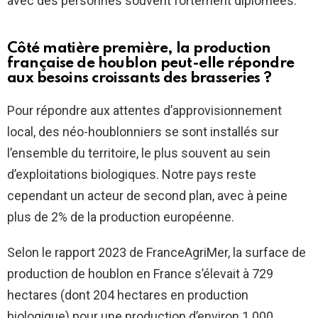
avec des personnes souvent fortement diplômées.
Côté matière première, la production
française de houblon peut-elle répondre
aux besoins croissants des brasseries ?
Pour répondre aux attentes d’approvisionnement
local, des néo-houblonniers se sont installés sur
l’ensemble du territoire, le plus souvent au sein
d’exploitations biologiques. Notre pays reste
cependant un acteur de second plan, avec à peine
plus de 2% de la production européenne.
Selon le rapport 2023 de FranceAgriMer, la surface de
production de houblon en France s’élevait à 729
hectares (dont 204 hectares en production
biologique) pour une production d’environ 1 000