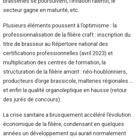
brasseries se poursuivent, l’inflation ralentit, le
secteur gagne en maturité, etc.
Plusieurs éléments poussent à l’optimisme : la
professionnalisation de la filière craft : inscription du
titre de brasseur au Répertoire national des
certifications professionnelles (avril 2023) et
multiplication des centres de formation, la
structuration de la filière amont : néo-houblonniers,
producteurs d’orge brassicole, malteries régionales …
et enfin la qualité organoleptique en hausse (retour
des jurés de concours).
La crise sanitaire a brusquement accéléré l’évolution
économique de la filière, condensant en quelques
années un développement qui aurait normalement