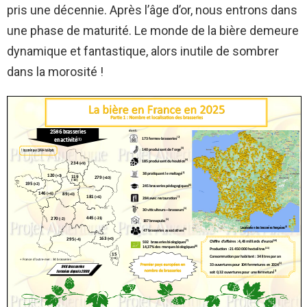
pris une décennie. Après l’âge d’or, nous entrons dans
une phase de maturité. Le monde de la bière demeure
dynamique et fantastique, alors inutile de sombrer
dans la morosité !