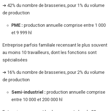
➔ 42% du nombre de brasseries, pour 1% du volume
de production
PME
:
production annuelle comprise entre 1 000
et 9 999 hl
Entreprise parfois familiale recensant le plus souvent
au moins 10 travailleurs, dont les fonctions sont
spécialisées
➔ 16% du nombre de brasseries, pour 2% du volume
de production
Semi-industriel
:
production annuelle comprise
entre 10 000 et 200 000 hl