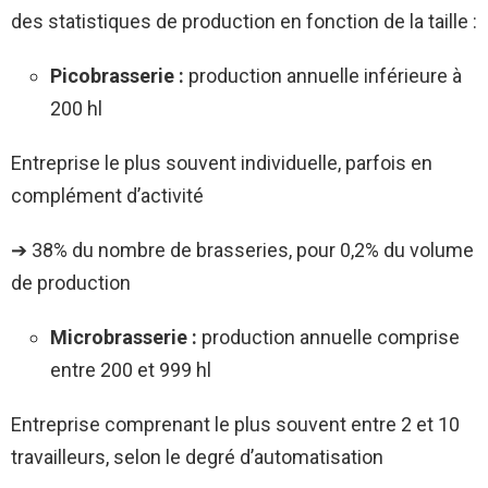
des statistiques de production en fonction de la taille :
Picobrasserie
:
production annuelle inférieure à
200 hl
Entreprise le plus souvent individuelle, parfois en
complément d’activité
➔ 38% du nombre de brasseries, pour 0,2% du volume
de production
Microbrasserie
:
production annuelle comprise
entre 200 et 999 hl
Entreprise comprenant le plus souvent entre 2 et 10
travailleurs, selon le degré d’automatisation