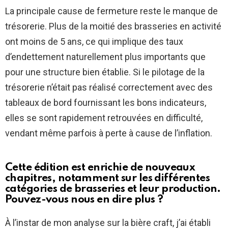
La principale cause de fermeture reste le manque de
trésorerie. Plus de la moitié des brasseries en activité
ont moins de 5 ans, ce qui implique des taux
d’endettement naturellement plus importants que
pour une structure bien établie. Si le pilotage de la
trésorerie n’était pas réalisé correctement avec des
tableaux de bord fournissant les bons indicateurs,
elles se sont rapidement retrouvées en difficulté,
vendant même parfois à perte à cause de l’inflation.
Cette édition est enrichie de nouveaux
chapitres, notamment sur les différentes
catégories de brasseries et leur production.
Pouvez-vous nous en dire plus ?
À l’instar de mon analyse sur la bière craft, j’ai établi