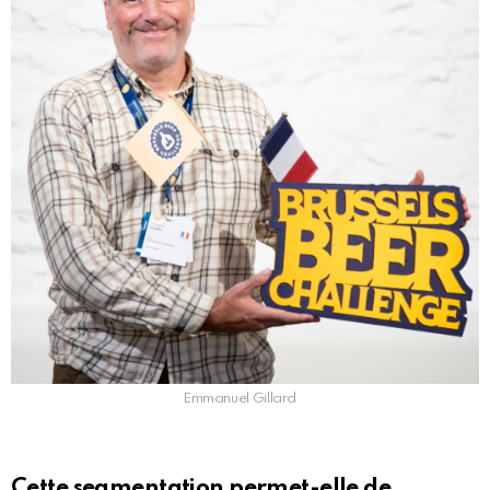
Emmanuel Gillard
Cette segmentation permet-elle de