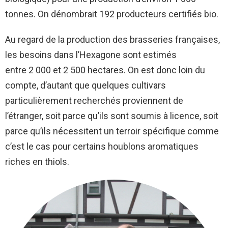
tonnes. On dénombrait 192 producteurs certifiés bio.
Au regard de la production des brasseries françaises,
les besoins dans l’Hexagone sont estimés
entre 2 000 et 2 500 hectares. On est donc loin du
compte, d’autant que quelques cultivars
particulièrement recherchés proviennent de
l’étranger, soit parce qu’ils sont soumis à licence, soit
parce qu’ils nécessitent un terroir spécifique comme
c’est le cas pour certains houblons aromatiques
riches en thiols.