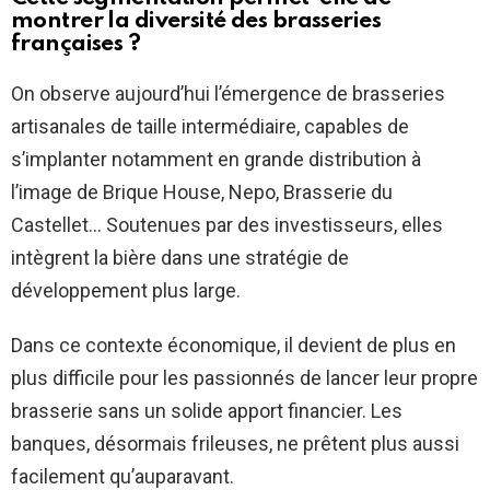
montrer la diversité des brasseries
françaises ?
On observe aujourd’hui l’émergence de brasseries
artisanales de taille intermédiaire, capables de
s’implanter notamment en grande distribution à
l’image de Brique House, Nepo, Brasserie du
Castellet… Soutenues par des investisseurs, elles
intègrent la bière dans une stratégie de
développement plus large.
Dans ce contexte économique, il devient de plus en
plus difficile pour les passionnés de lancer leur propre
brasserie sans un solide apport financier. Les
banques, désormais frileuses, ne prêtent plus aussi
facilement qu’auparavant.