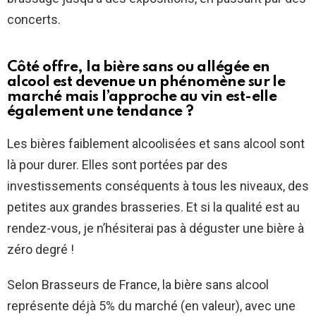
concerts.
Côté offre, la bière sans ou allégée en
alcool est devenue un phénomène sur le
marché mais l’approche au vin est-elle
également une tendance ?
Les bières faiblement alcoolisées et sans alcool sont
là pour durer. Elles sont portées par des
investissements conséquents à tous les niveaux, des
petites aux grandes brasseries. Et si la qualité est au
rendez-vous, je n’hésiterai pas à déguster une bière à
zéro degré !
Selon Brasseurs de France, la bière sans alcool
représente déjà 5% du marché (en valeur), avec une