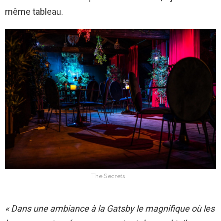
même tableau.
The Secrets
« Dans une ambiance à la Gatsby le magnifique où les