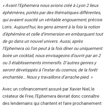
« Avant l’Ephemera nous avions créé à Lyon 2 lieux
éphémères, portés par des thématiques différentes,
qui avaient suscité un véritable engouement,
précise
Loris.
Aujourd’hui, les gens aiment à la fois la notion
d’éphémère et celle d’immersion en embarquant tout
de go dans un nouvel univers. Aussi, après
l’Ephemera où l’on peut à la fois dîner ou uniquement
boire un cocktail, nous envisageons d’ouvrir par an 2
ou 3 établissements immersifs. D’autres genres y
seront développés à l’instar du cosmos, de la forêt
enchantée… Nous y travaillons d’arrache-pied. »
Avec un cofinancement assuré par Xavier Niel, le
créateur de Free, l’Ephemera devrait donc connaître
des lendemains qui chantent et faire prochainement