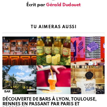
Écrit par
Gérald Dudouet
TU AIMERAS AUSSI
BAR
DÉCOUVERTE DE BARS À LYON, TOULOUSE,
RENNES EN PASSANT PAR PARIS ET