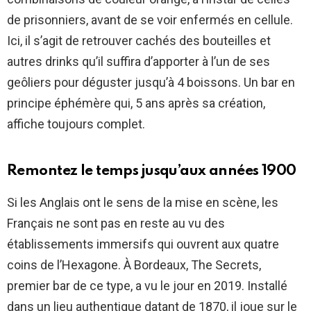
de prisonniers, avant de se voir enfermés en cellule.
Ici, il s’agit de retrouver cachés des bouteilles et
autres drinks qu’il suffira d’apporter à l’un de ses
geôliers pour déguster jusqu’à 4 boissons. Un bar en
principe éphémère qui, 5 ans après sa création,
affiche toujours complet.
Remontez le temps jusqu’aux années 1900
Si les Anglais ont le sens de la mise en scène, les
Français ne sont pas en reste au vu des
établissements immersifs qui ouvrent aux quatre
coins de l’Hexagone. À Bordeaux, The Secrets,
premier bar de ce type, a vu le jour en 2019. Installé
dans un lieu authentique datant de 1870, il joue sur le