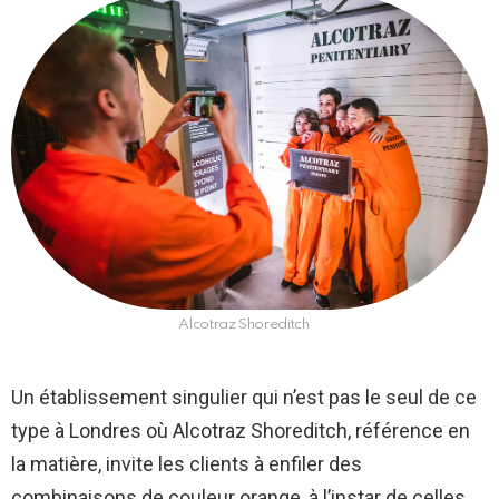
Alcotraz Shoreditch
Un établissement singulier qui n’est pas le seul de ce
type à Londres où Alcotraz Shoreditch, référence en
la matière, invite les clients à enfiler des
combinaisons de couleur orange, à l’instar de celles