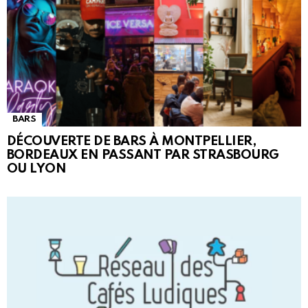
BARS
DÉCOUVERTE DE BARS À MONTPELLIER,
BORDEAUX EN PASSANT PAR STRASBOURG
OU LYON