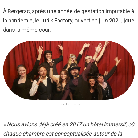
À Bergerac, après une année de gestation imputable à
la pandémie, le Ludik Factory, ouvert en juin 2021, joue
dans la même cour.
Ludik Factory
« Nous avions déjà créé en 2017 un hôtel immersif, où
chaque chambre est conceptualisée autour de la