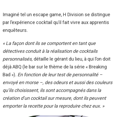
Imaginé tel un escape game, H Division se distingue
par l’expérience cocktail qu’il fait vivre aux apprentis
enquêteurs.
« La façon dont ils se comportent en tant que
détectives conduit à la réalisation de cocktails
personnalisés,
détaille le gérant du lieu, à qui l’on doit
déjà ABQ (le bar sur le thème de la série « Breaking
Bad »)
. En fonction de leur test de personnalité –
envoyé en morse –, des odeurs et aussi des couleurs
qu’ils choisissent, ils sont accompagnés dans la
création d’un cocktail sur mesure, dont ils peuvent
emporter la recette pour la reproduire chez eux. »