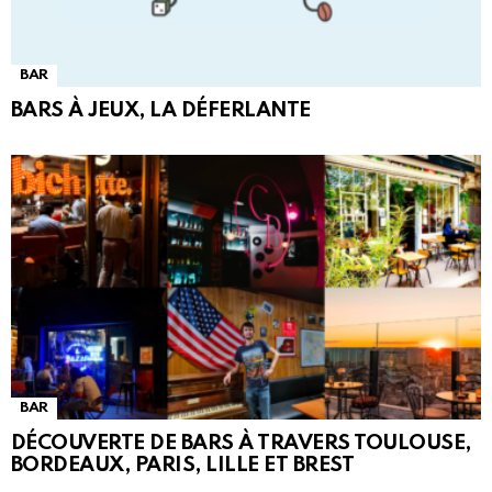
BAR
BARS À JEUX, LA DÉFERLANTE
BAR
DÉCOUVERTE DE BARS À TRAVERS TOULOUSE,
BORDEAUX, PARIS, LILLE ET BREST