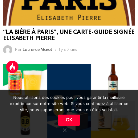
“LA BIÈRE À PARIS”, UNE CARTE-GUIDE SIGNÉE
ELISABETH PIERRE
Par
Laurence Marot
il y a 7 ans
Nous utilisons des cookies pour vous garantir la meilleure
expérience sur notre site web. Si vous continuez à utiliser ce
site, nous supposerons que vous en êtes satisfait.
OK