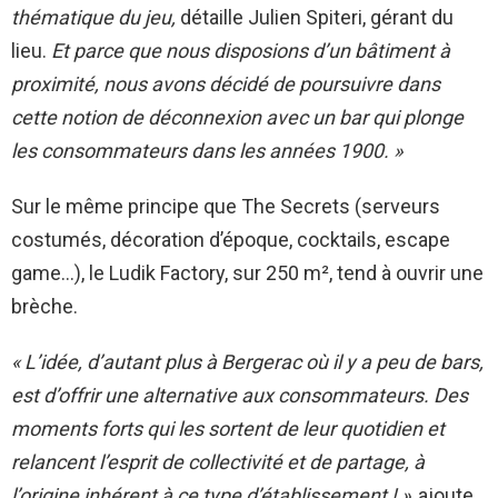
thématique du jeu,
détaille Julien Spiteri, gérant du
lieu.
Et parce que nous disposions d’un bâtiment à
proximité, nous avons décidé de poursuivre dans
cette notion de déconnexion avec un bar qui plonge
les consommateurs dans les années 1900. »
Sur le même principe que The Secrets (serveurs
costumés, décoration d’époque, cocktails, escape
game…), le Ludik Factory, sur 250 m², tend à ouvrir une
brèche.
« L’idée, d’autant plus à Bergerac où il y a peu de bars,
est d’offrir une alternative aux consommateurs.
Des
moments forts qui les sortent de leur quotidien et
relancent l’esprit de collectivité et de partage, à
l’origine inhérent à ce type d’établissement ! »
, ajoute