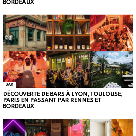
BORDEAUX
BAR
DÉCOUVERTE DE BARS À LYON, TOULOUSE,
PARIS EN PASSANT PAR RENNES ET
BORDEAUX