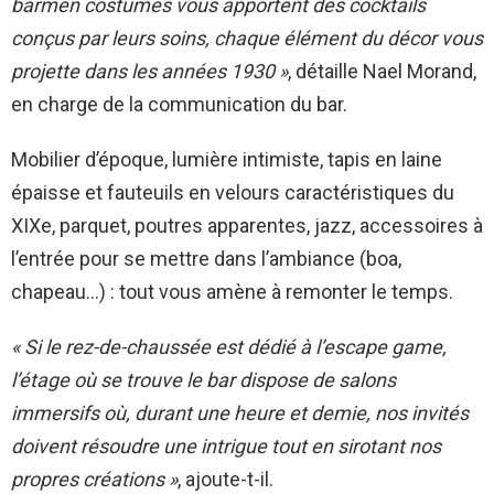
barmen costumés vous apportent des cocktails
conçus par leurs soins, chaque élément du décor vous
projette dans les années 1930 »
, détaille Nael Morand,
en charge de la communication du bar.
Mobilier d’époque, lumière intimiste, tapis en laine
épaisse et fauteuils en velours caractéristiques du
XIXe, parquet, poutres apparentes, jazz, accessoires à
l’entrée pour se mettre dans l’ambiance (boa,
chapeau…) : tout vous amène à remonter le temps.
« Si le rez-de-chaussée est dédié à l’escape game,
l’étage où se trouve le bar dispose de salons
immersifs où, durant une heure et demie, nos invités
doivent résoudre une intrigue tout en sirotant nos
propres créations »
, ajoute-t-il.