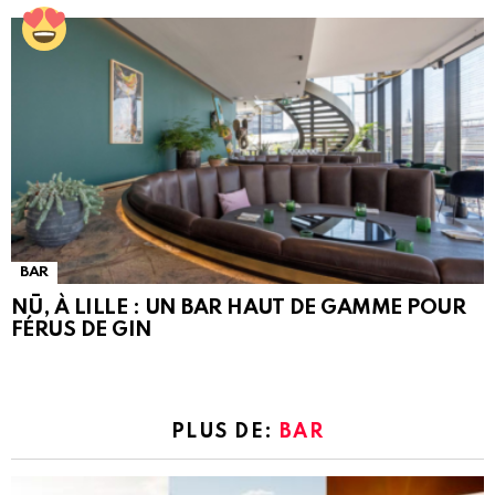
BAR
NŪ, À LILLE : UN BAR HAUT DE GAMME POUR
FÉRUS DE GIN
PLUS DE:
BAR