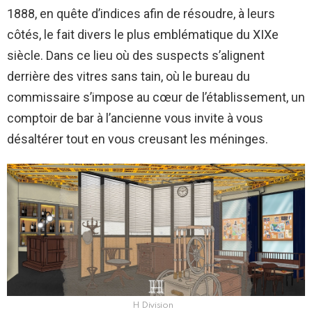
1888, en quête d’indices afin de résoudre, à leurs
côtés, le fait divers le plus emblématique du XIXe
siècle. Dans ce lieu où des suspects s’alignent
derrière des vitres sans tain, où le bureau du
commissaire s’impose au cœur de l’établissement, un
comptoir de bar à l’ancienne vous invite à vous
désaltérer tout en vous creusant les méninges.
H Division