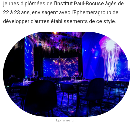
jeunes diplômées de l’Institut Paul-Bocuse âgés de
22 à 23 ans, envisagent avec l’Ephemeragroup de
développer d’autres établissements de ce style.
Ephemera