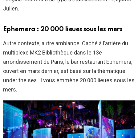
Julien.
Ephemera : 20 000 lieues sous les mers
Autre contexte, autre ambiance. Caché à l’arrière du
multiplexe MK2 Bibliothèque dans le 13e
arrondissement de Paris, le bar restaurant Ephemera,
ouvert en mars dernier, est basé sur la thématique
under the sea. Il vous emmène 20 000 lieues sous les
mers.