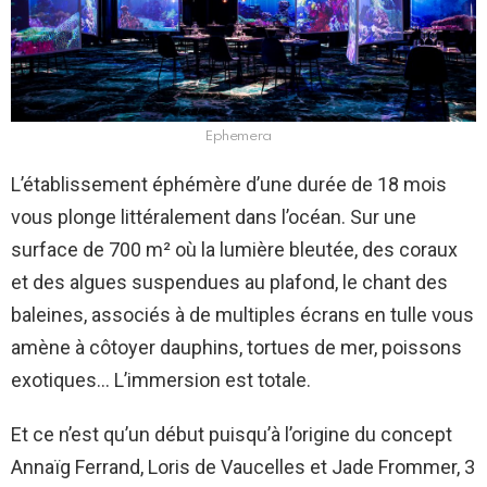
Ephemera
L’établissement éphémère d’une durée de 18 mois
vous plonge littéralement dans l’océan. Sur une
surface de 700 m² où la lumière bleutée, des coraux
et des algues suspendues au plafond, le chant des
baleines, associés à de multiples écrans en tulle vous
amène à côtoyer dauphins, tortues de mer, poissons
exotiques… L’immersion est totale.
Et ce n’est qu’un début puisqu’à l’origine du concept
Annaïg Ferrand, Loris de Vaucelles et Jade Frommer, 3