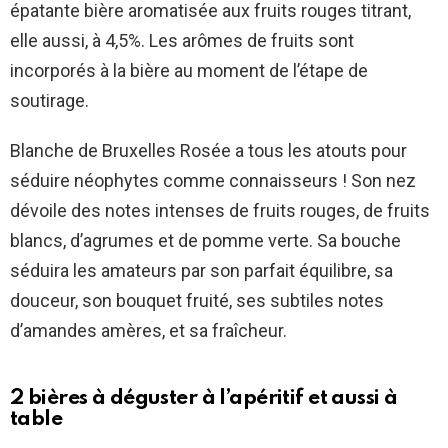
épatante bière aromatisée aux fruits rouges titrant,
elle aussi, à 4,5%. Les arômes de fruits sont
incorporés à la bière au moment de l’étape de
soutirage.
Blanche de Bruxelles Rosée a tous les atouts pour
séduire néophytes comme connaisseurs ! Son nez
dévoile des notes intenses de fruits rouges, de fruits
blancs, d’agrumes et de pomme verte. Sa bouche
séduira les amateurs par son parfait équilibre, sa
douceur, son bouquet fruité, ses subtiles notes
d’amandes amères, et sa fraîcheur.
2 bières à déguster à l’apéritif et aussi à
table