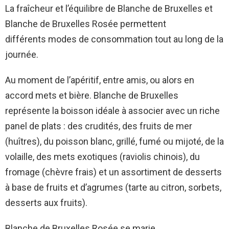
La fraîcheur et l’équilibre de Blanche de Bruxelles et
Blanche de Bruxelles Rosée permettent
différents modes de consommation tout au long de la
journée.
Au moment de l’apéritif, entre amis, ou alors en
accord mets et bière. Blanche de Bruxelles
représente la boisson idéale à associer avec un riche
panel de plats : des crudités, des fruits de mer
(huîtres), du poisson blanc, grillé, fumé ou mijoté, de la
volaille, des mets exotiques (raviolis chinois), du
fromage (chèvre frais) et un assortiment de desserts
à base de fruits et d’agrumes (tarte au citron, sorbets,
desserts aux fruits).
Blanche de Bruxelles Rosée se marie