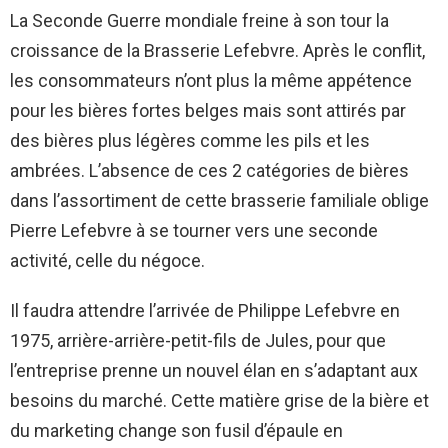
La Seconde Guerre mondiale freine à son tour la
croissance de la Brasserie Lefebvre. Après le conflit,
les consommateurs n’ont plus la même appétence
pour les bières fortes belges mais sont attirés par
des bières plus légères comme les pils et les
ambrées. L’absence de ces 2 catégories de bières
dans l’assortiment de cette brasserie familiale oblige
Pierre Lefebvre à se tourner vers une seconde
activité, celle du négoce.
Il faudra attendre l’arrivée de Philippe Lefebvre en
1975, arrière-arrière-petit-fils de Jules, pour que
l’entreprise prenne un nouvel élan en s’adaptant aux
besoins du marché. Cette matière grise de la bière et
du marketing change son fusil d’épaule en