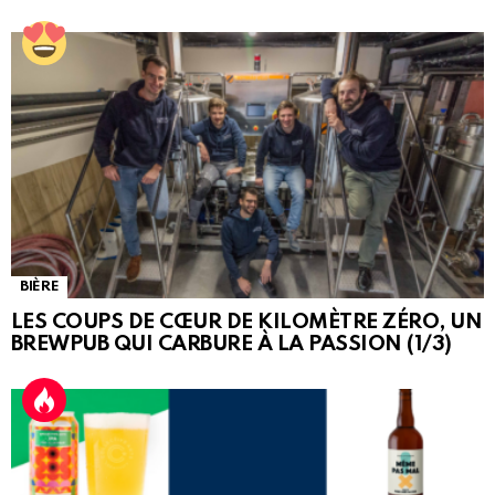
BIÈRE
LES COUPS DE CŒUR DE KILOMÈTRE ZÉRO, UN
BREWPUB QUI CARBURE À LA PASSION (1/3)