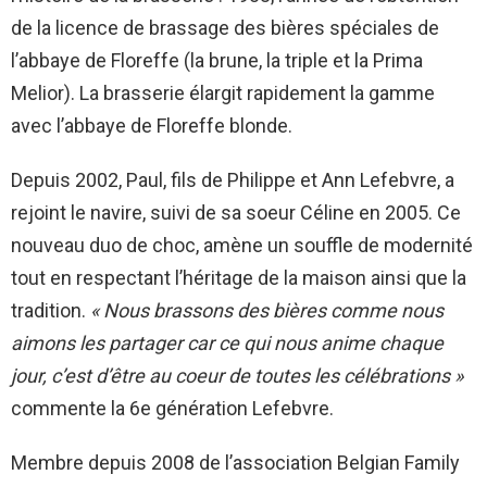
de la licence de brassage des bières spéciales de
l’abbaye de Floreffe (la brune, la triple et la Prima
Melior). La brasserie élargit rapidement la gamme
avec l’abbaye de Floreffe blonde.
Depuis 2002, Paul, fils de Philippe et Ann Lefebvre, a
rejoint le navire, suivi de sa soeur Céline en 2005. Ce
nouveau duo de choc, amène un souffle de modernité
tout en respectant l’héritage de la maison ainsi que la
tradition.
« Nous brassons des bières comme nous
aimons les partager car ce qui nous anime chaque
jour, c’est d’être au coeur de toutes les célébrations »
commente la 6e génération Lefebvre.
Membre depuis 2008 de l’association Belgian Family