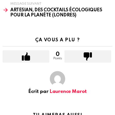
MESSAGE SUIVANT
ARTESIAN, DES COCKTAILS ÉCOLOGIQUES
POUR LA PLANÈTE (LONDRES)
ÇA VOUS A PLU ?
0
Points
Écrit par
Laurence Marot