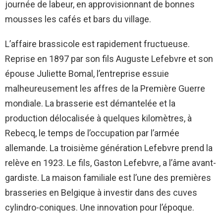
journée de labeur, en approvisionnant de bonnes
mousses les cafés et bars du village.
L’affaire brassicole est rapidement fructueuse.
Reprise en 1897 par son fils Auguste Lefebvre et son
épouse Juliette Bomal, l’entreprise essuie
malheureusement les affres de la Première Guerre
mondiale. La brasserie est démantelée et la
production délocalisée à quelques kilomètres, à
Rebecq, le temps de l’occupation par l’armée
allemande. La troisième génération Lefebvre prend la
relève en 1923. Le fils, Gaston Lefebvre, a l’âme avant-
gardiste. La maison familiale est l’une des premières
brasseries en Belgique à investir dans des cuves
cylindro-coniques. Une innovation pour l’époque.