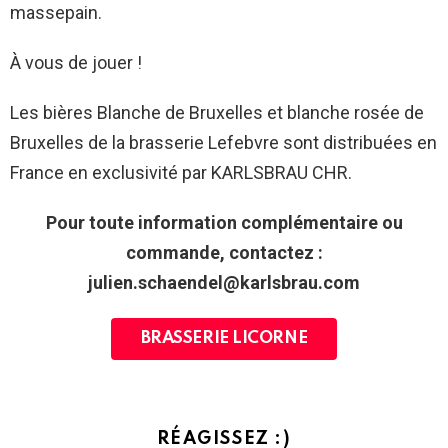
massepain.
À vous de jouer !
Les bières Blanche de Bruxelles et blanche rosée de
Bruxelles de la brasserie Lefebvre sont distribuées en
France en exclusivité par KARLSBRAU CHR.
Pour toute information complémentaire ou
commande, contactez :
julien.schaendel@karlsbrau.com
BRASSERIE LICORNE
RÉAGISSEZ :)