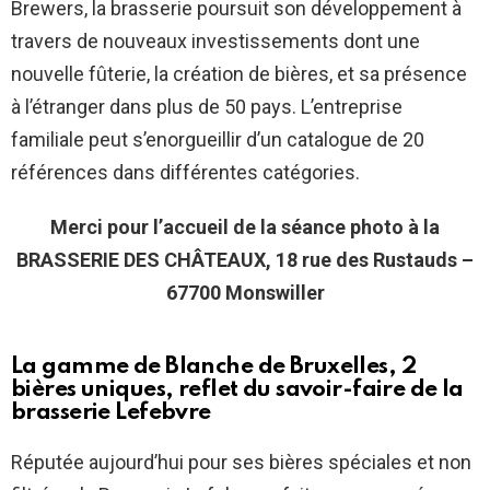
Brewers, la brasserie poursuit son développement à
travers de nouveaux investissements dont une
nouvelle fûterie, la création de bières, et sa présence
à l’étranger dans plus de 50 pays. L’entreprise
familiale peut s’enorgueillir d’un catalogue de 20
références dans différentes catégories.
Merci pour l’accueil de la séance photo à la
BRASSERIE DES CHÂTEAUX, 18 rue des Rustauds –
67700 Monswiller
La gamme de Blanche de Bruxelles, 2
bières uniques, reflet du savoir-faire de la
brasserie Lefebvre
Réputée aujourd’hui pour ses bières spéciales et non