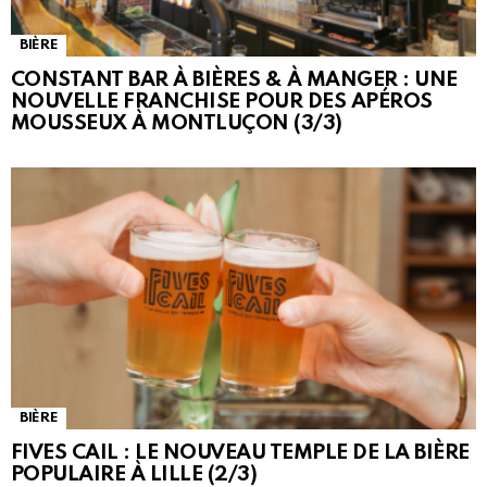
BIÈRE
CONSTANT BAR À BIÈRES & À MANGER : UNE
NOUVELLE FRANCHISE POUR DES APÉROS
MOUSSEUX À MONTLUÇON (3/3)
BIÈRE
FIVES CAIL : LE NOUVEAU TEMPLE DE LA BIÈRE
POPULAIRE À LILLE (2/3)