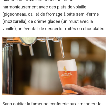
harmonieusement avec des plats de volaille
(pigeonneau, caille) de fromage à pâte semi-ferme
(mozzarella), de crème glacée (un must avec la
vanille), un éventail de desserts fruités ou chocolatés.
Sans oublier la fameuse confiserie aux amandes : le