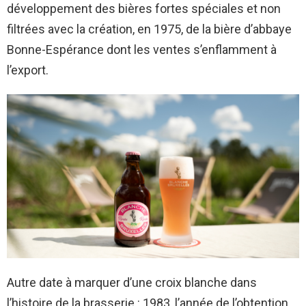
développement des bières fortes spéciales et non
filtrées avec la création, en 1975, de la bière d’abbaye
Bonne-Espérance dont les ventes s’enflamment à
l’export.
Autre date à marquer d’une croix blanche dans
l’histoire de la brasserie : 1983, l’année de l’obtention