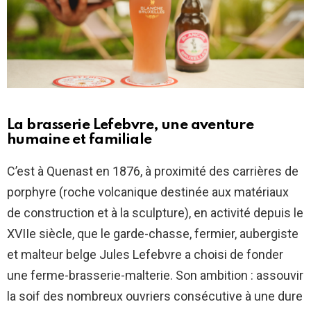
La brasserie Lefebvre, une aventure
humaine et familiale
C’est à Quenast en 1876, à proximité des carrières de
porphyre (roche volcanique destinée aux matériaux
de construction et à la sculpture), en activité depuis le
XVIIe siècle, que le garde-chasse, fermier, aubergiste
et malteur belge Jules Lefebvre a choisi de fonder
une ferme-brasserie-malterie. Son ambition : assouvir
la soif des nombreux ouvriers consécutive à une dure