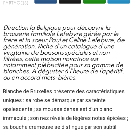
PARTAGE(S)
Direction la Belgique pour découvrir la
brasserie familiale Lefebvre gérée par le
frère et la soeur Paul et Céline Lefebvre, 6e
génération. Riche d’un catalogue d’une
vingtaine de boissons spéciales et non
filtrées, cette maison novatrice est
notamment plébiscitée pour sa gamme de
blanches. À déguster à l’heure de l’apéritif,
ou en accord mets-bières.
Blanche de Bruxelles présente des caractéristiques
uniques : sa robe se démarque par sa teinte
opalescente ; sa mousse dense est d’un blanc
immaculé ; son nez révèle de légères notes épicées ;
sa bouche crémeuse se distingue par son subtil