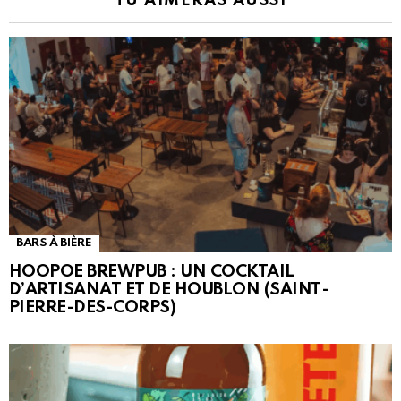
TU AIMERAS AUSSI
BARS À BIÈRE
HOOPOE BREWPUB : UN COCKTAIL
D’ARTISANAT ET DE HOUBLON (SAINT-
PIERRE-DES-CORPS)