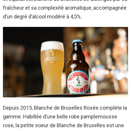
fraîcheur et sa complexité aromatique, accompagnée
d’un degré d’alcool modéré à 4,5%.
Depuis 2015, Blanche de Bruxelles Rosée complète la
gamme. Habillée d’une belle robe pamplemousse
rose, la petite soeur de Blanche de Bruxelles est une