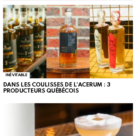
INÉVITABLE
DANS LES COULISSES DE L’ACERUM : 3
PRODUCTEURS QUÉBÉCOIS