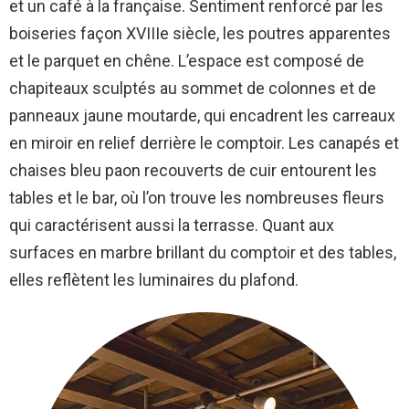
et un café à la française. Sentiment renforcé par les
boiseries façon XVIIIe siècle, les poutres apparentes
et le parquet en chêne. L’espace est composé de
chapiteaux sculptés au sommet de colonnes et de
panneaux jaune moutarde, qui encadrent les carreaux
en miroir en relief derrière le comptoir. Les canapés et
chaises bleu paon recouverts de cuir entourent les
tables et le bar, où l’on trouve les nombreuses fleurs
qui caractérisent aussi la terrasse. Quant aux
surfaces en marbre brillant du comptoir et des tables,
elles reflètent les luminaires du plafond.