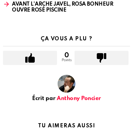
AVANT L’ARCHE JAVEL, ROSA BONHEUR
OUVRE ROSÉ PISCINE
ÇA VOUS A PLU ?
0
Points
Écrit par
Anthony Poncier
TU AIMERAS AUSSI