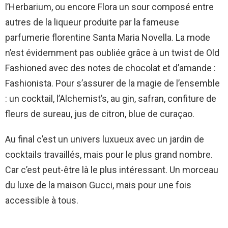
l’Herbarium, ou encore Flora un sour composé entre
autres de la liqueur produite par la fameuse
parfumerie florentine Santa Maria Novella. La mode
n’est évidemment pas oubliée grâce à un twist de Old
Fashioned avec des notes de chocolat et d’amande :
Fashionista. Pour s’assurer de la magie de l’ensemble
: un cocktail, l’Alchemist’s, au gin, safran, confiture de
fleurs de sureau, jus de citron, blue de curaçao.
Au final c’est un univers luxueux avec un jardin de
cocktails travaillés, mais pour le plus grand nombre.
Car c’est peut-être là le plus intéressant. Un morceau
du luxe de la maison Gucci, mais pour une fois
accessible à tous.