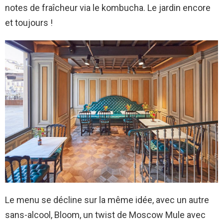
notes de fraîcheur via le kombucha. Le jardin encore
et toujours !
Le menu se décline sur la même idée, avec un autre
sans-alcool, Bloom, un twist de Moscow Mule avec