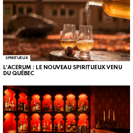
SPIRITUEUX
L’ACERUM : LE NOUVEAU SPIRITUEUX VENU
DU QUÉBEC