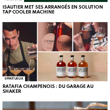
ISAUTIER MET SES ARRANGÉS EN SOLUTION
TAP COOLER MACHINE
SPIRITUEUX
RATAFIA CHAMPENOIS : DU GARAGE AU
SHAKER