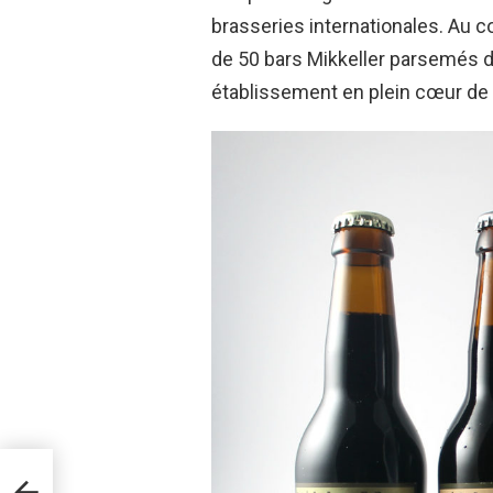
brasseries internationales. Au c
de 50 bars Mikkeller parsemés d
établissement en plein cœur de 