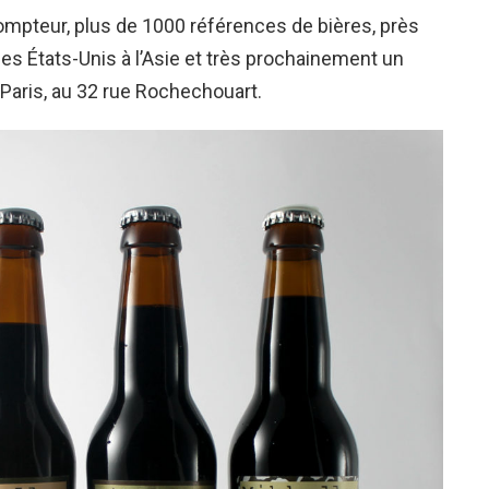
ompteur, plus de 1000 références de bières, près
es États-Unis à l’Asie et très prochainement un
Paris, au 32 rue Rochechouart.