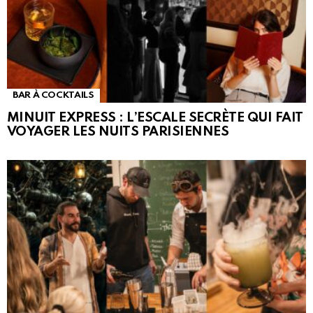
BAR À COCKTAILS
MINUIT EXPRESS : L’ESCALE SECRÈTE QUI FAIT
VOYAGER LES NUITS PARISIENNES