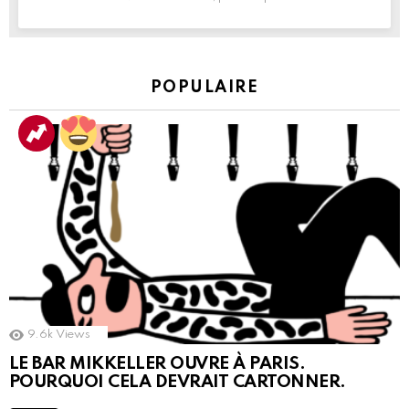
POPULAIRE
9.6k
Views
LE BAR MIKKELLER OUVRE À PARIS.
POURQUOI CELA DEVRAIT CARTONNER.