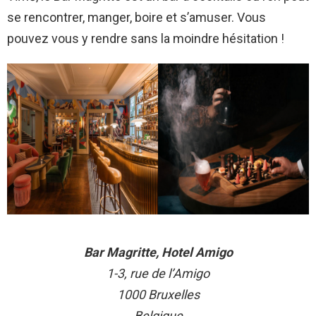
se rencontrer, manger, boire et s’amuser. Vous
pouvez vous y rendre sans la moindre hésitation !
Bar Magritte, Hotel Amigo
1-3, rue de l’Amigo
1000 Bruxelles
Belgique