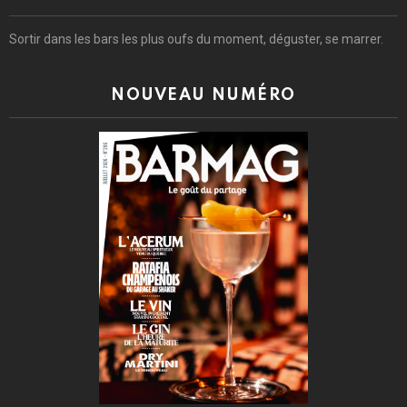
Sortir dans les bars les plus oufs du moment, déguster, se marrer.
NOUVEAU NUMÉRO