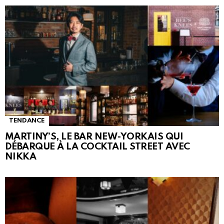
TENDANCE
MARTINY’S, LE BAR NEW-YORKAIS QUI
DÉBARQUE À LA COCKTAIL STREET AVEC
NIKKA