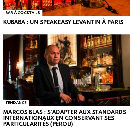
BAR À COCKTAILS
KUBABA : UN SPEAKEASY LEVANTIN À PARIS
TENDANCE
MARCOS BLAS : S’ADAPTER AUX STANDARDS
INTERNATIONAUX EN CONSERVANT SES
PARTICULARITÉS (PÉROU)