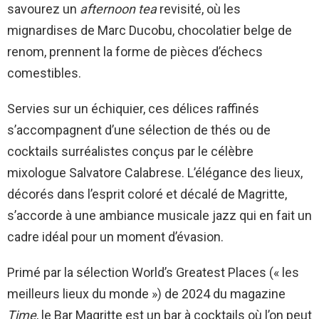
savourez un
afternoon tea
revisité, où les
mignardises de Marc Ducobu, chocolatier belge de
renom, prennent la forme de pièces d’échecs
comestibles.
Servies sur un échiquier, ces délices raffinés
s’accompagnent d’une sélection de thés ou de
cocktails surréalistes conçus par le célèbre
mixologue Salvatore Calabrese. L’élégance des lieux,
décorés dans l’esprit coloré et décalé de Magritte,
s’accorde à une ambiance musicale jazz qui en fait un
cadre idéal pour un moment d’évasion.
Primé par la sélection World’s Greatest Places (« les
meilleurs lieux du monde ») de 2024 du magazine
Time
, le Bar Magritte est un bar à cocktails où l’on peut