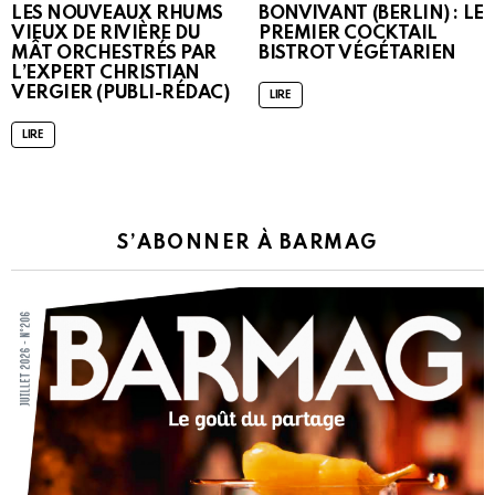
LES NOUVEAUX RHUMS
BONVIVANT (BERLIN) : LE
VIEUX DE RIVIÈRE DU
PREMIER COCKTAIL
MÂT ORCHESTRÉS PAR
BISTROT VÉGÉTARIEN
L’EXPERT CHRISTIAN
VERGIER (PUBLI-RÉDAC)
LIRE
LIRE
S’ABONNER À BARMAG