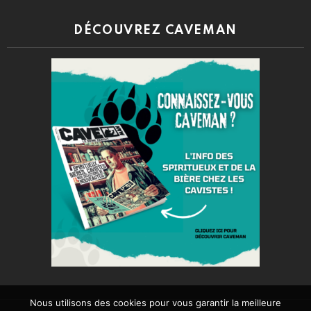
DÉCOUVREZ CAVEMAN
Nous utilisons des cookies pour vous garantir la meilleure