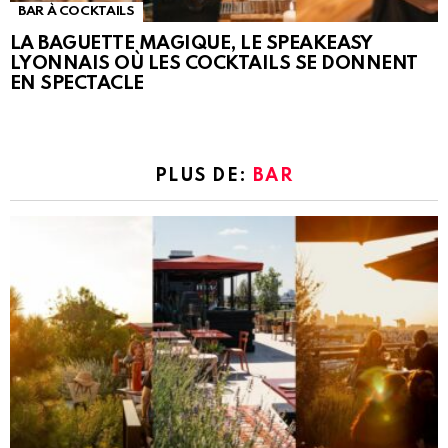
BAR À COCKTAILS
LA BAGUETTE MAGIQUE, LE SPEAKEASY
LYONNAIS OÙ LES COCKTAILS SE DONNENT
EN SPECTACLE
PLUS DE:
BAR