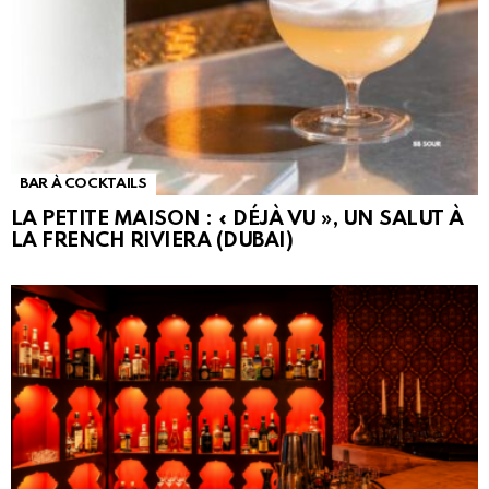
BAR À COCKTAILS
LA PETITE MAISON : « DÉJÀ VU », UN SALUT À
LA FRENCH RIVIERA (DUBAI)