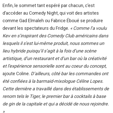
Enfin, le sommet tant espéré par chacun, c’est
d’accéder au Comedy Night, qui voit des artistes
comme Gad Elmaleh ou Fabrice Éboué se produire
devant les spectateurs du Fridge.
« Comme l’a voulu
Kev en s’inspirant des Comedy Club américains dans
lesquels il s’est lui-même produit, nous sommes un
lieu hybride puisqu’il s’agit à la fois d’une scène
artistique, d’un restaurant et d’un bar où la créativité
et l’expérience sensorielle sont au coeur du concept,
ajoute Coline.
D’ailleurs, côté bar les commandes ont
été confiées à la barmaid-mixologue Céline Lopes.
Cette dernière a travaillé dans des établissements de
renom tels le Tiger, le premier bar à cocktails à base
de gin de la capitale et qui a décidé de nous rejoindre.
»