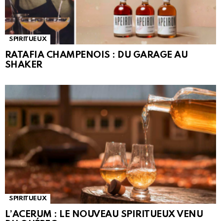
SPIRITUEUX
RATAFIA CHAMPENOIS : DU GARAGE AU
SHAKER
SPIRITUEUX
L’ACERUM : LE NOUVEAU SPIRITUEUX VENU