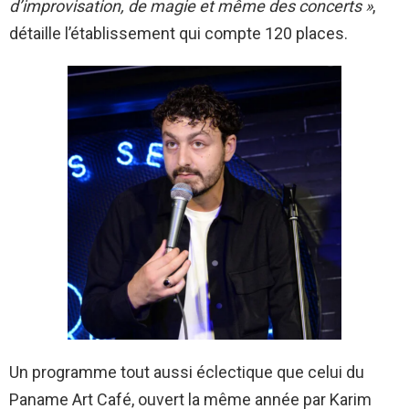
d’improvisation, de magie et même des concerts »
,
détaille l’établissement qui compte 120 places.
Un programme tout aussi éclectique que celui du
Paname Art Café, ouvert la même année par Karim