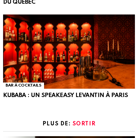
DU QUÉBEC
BAR À COCKTAILS
KUBABA : UN SPEAKEASY LEVANTIN À PARIS
PLUS DE:
SORTIR