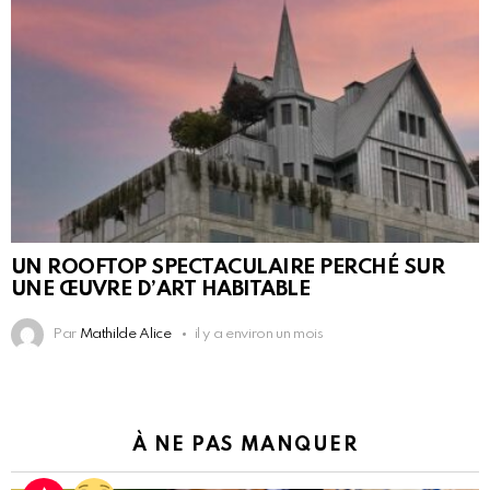
UN ROOFTOP SPECTACULAIRE PERCHÉ SUR
UNE ŒUVRE D’ART HABITABLE
Par
Mathilde Alice
il y a environ un mois
À NE PAS MANQUER