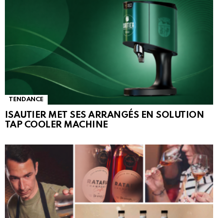
TENDANCE
ISAUTIER MET SES ARRANGÉS EN SOLUTION
TAP COOLER MACHINE