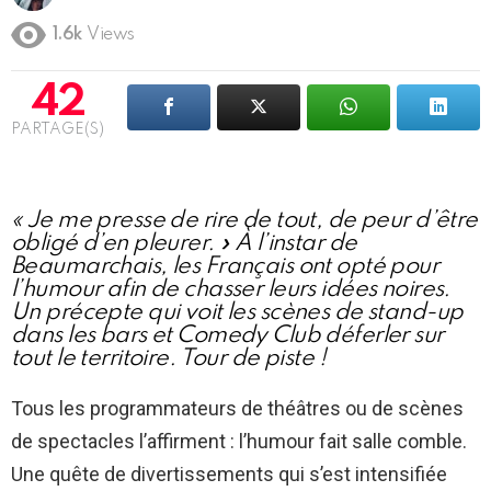
1.6k
Views
42
PARTAGE(S)
« Je me presse de rire de tout, de peur d’être
obligé d’en pleurer. » À l’instar de
Beaumarchais, les Français ont opté pour
l’humour afin de chasser leurs idées noires.
Un précepte qui voit les scènes de stand-up
dans les bars et Comedy Club déferler sur
tout le territoire. Tour de piste !
Tous les programmateurs de théâtres ou de scènes
de spectacles l’affirment : l’humour fait salle comble.
Une quête de divertissements qui s’est intensifiée