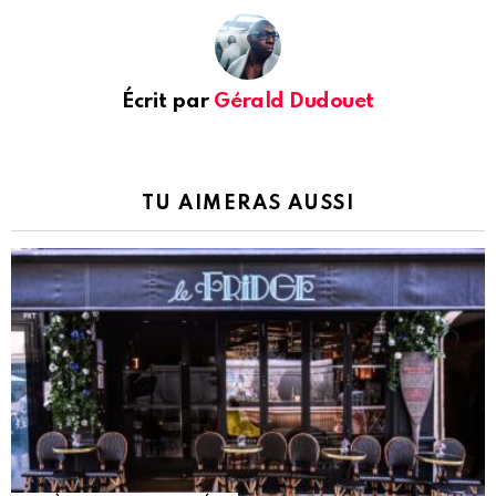
Écrit par
Gérald Dudouet
TU AIMERAS AUSSI