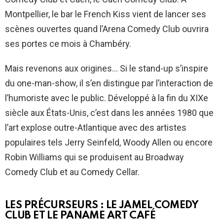
Montpellier, le bar le French Kiss vient de lancer ses
scènes ouvertes quand l’Arena Comedy Club ouvrira
ses portes ce mois à Chambéry.
Mais revenons aux origines… Si le stand-up s’inspire
du one-man-show, il s’en distingue par l’interaction de
l’humoriste avec le public. Développé à la fin du XIXe
siècle aux États-Unis, c’est dans les années 1980 que
l’art explose outre-Atlantique avec des artistes
populaires tels Jerry Seinfeld, Woody Allen ou encore
Robin Williams qui se produisent au Broadway
Comedy Club et au Comedy Cellar.
LES PRÉCURSEURS : LE JAMEL COMEDY
CLUB ET LE PANAME ART CAFÉ