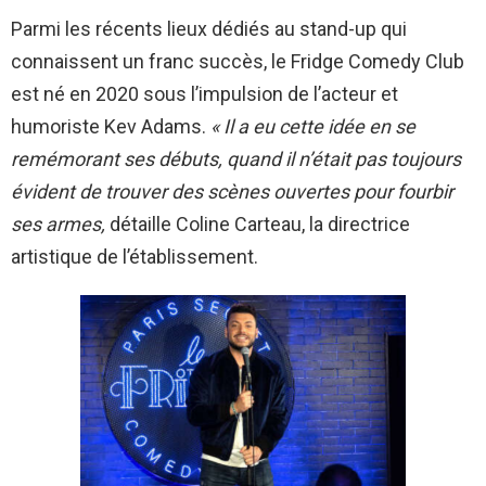
Parmi les récents lieux dédiés au stand-up qui
connaissent un franc succès, le Fridge Comedy Club
est né en 2020 sous l’impulsion de l’acteur et
humoriste Kev Adams.
« Il a eu cette idée en se
remémorant ses débuts, quand il n’était pas toujours
évident de trouver des scènes ouvertes pour fourbir
ses armes,
détaille Coline Carteau, la directrice
artistique de l’établissement.