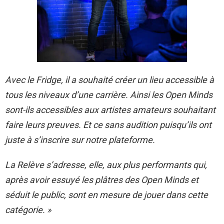
Avec le Fridge, il a souhaité créer un lieu accessible à
tous les niveaux d’une carrière. Ainsi les Open Minds
sont-ils accessibles aux artistes amateurs souhaitant
faire leurs preuves. Et ce sans audition puisqu’ils ont
juste à s’inscrire sur notre plateforme.
La Relève s’adresse, elle, aux plus performants qui,
après avoir essuyé les plâtres des Open Minds et
séduit le public, sont en mesure de jouer dans cette
catégorie. »