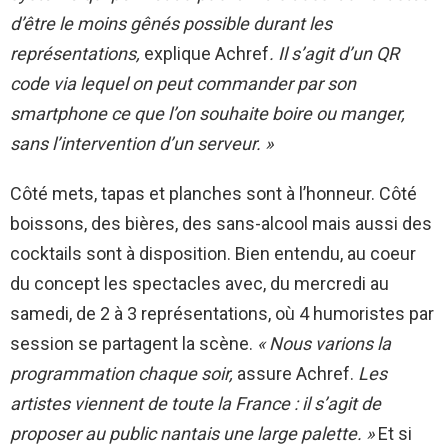
d’être le moins gênés possible durant les
représentations,
explique Achref
. Il s’agit d’un QR
code via lequel on peut commander par son
smartphone ce que l’on souhaite boire ou manger,
sans l’intervention d’un serveur. »
Côté mets, tapas et planches sont à l’honneur. Côté
boissons, des bières, des sans-alcool mais aussi des
cocktails sont à disposition. Bien entendu, au coeur
du concept les spectacles avec, du mercredi au
samedi, de 2 à 3 représentations, où 4 humoristes par
session se partagent la scène.
« Nous varions la
programmation chaque soir,
assure Achref.
Les
artistes viennent de toute la France : il s’agit de
proposer au public nantais une large palette. »
Et si