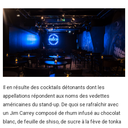
Il en résulte des cocktails détonants dont les
appellations répondent aux noms des vedettes
américaines du stand-up. De quoi se rafraîchir avec
un Jim Carrey composé de rhum infusé au chocolat
blanc, de feuille de shiso, de sucre à la fève de tonka