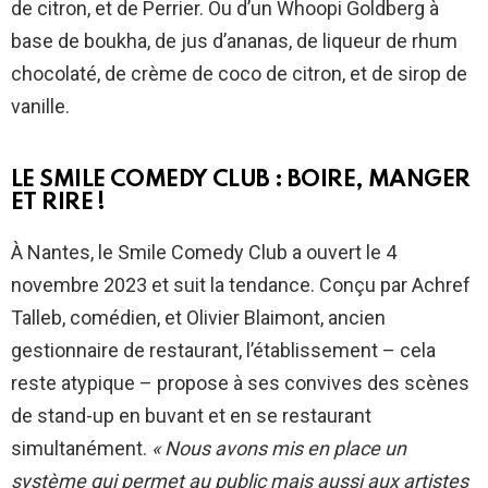
de citron, et de Perrier. Ou d’un Whoopi Goldberg à
base de boukha, de jus d’ananas, de liqueur de rhum
chocolaté, de crème de coco de citron, et de sirop de
vanille.
LE SMILE COMEDY CLUB : BOIRE, MANGER
ET RIRE !
À Nantes, le Smile Comedy Club a ouvert le 4
novembre 2023 et suit la tendance. Conçu par Achref
Talleb, comédien, et Olivier Blaimont, ancien
gestionnaire de restaurant, l’établissement – cela
reste atypique – propose à ses convives des scènes
de stand-up en buvant et en se restaurant
simultanément.
« Nous avons mis en place un
système qui permet au public mais aussi aux artistes