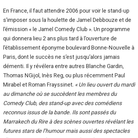
En France, il faut attendre 2006 pour voir le stand-up
s’imposer sous la houlette de Jamel Debbouze et de
l’émission « le Jamel Comedy Club ». Un programme
qui donnera lieu 2 ans plus tard à l’ouverture de
l’établissement éponyme boulevard Bonne-Nouvelle à
Paris, dont le succès ne s’est jusqu’alors jamais
démenti. Il y révélera entre autres Blanche Gardin,
Thomas NGijol, Inès Reg, ou plus récemment Paul
Mirabel et Roman Frayssinet.
« Un lieu ouvert du mardi
au dimanche où se succèdent les membres du
Comedy Club, des stand-up avec des comédiens
reconnus issus de la bande. Ils sont passés du
Marrakech du Rire à des scènes ouvertes révélant les
futures stars de l’humour mais aussi des spectacles